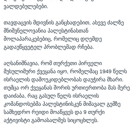
ვალდებულებები.
თავდაცვის მდივნის განცხადებით, ასევე ძალზე
მნიშვნელოვანია პალესტინასთან
მოლაპარაკებებიც, რომელიც დღემდე
გადაუწყვეტელ პრობლემად რჩება.
აღსანიშნავია, რომ თურქეთი პირველი
მუსულიმური ქვეყანა იყო, რომელმაც 1949 წელს
ისრაელის დამოუკიდებლობას დაუჭირა მხარი.
თუმცა ორ ქვეყანას შორის ურთიერთობა მას მერე
დაიძაბა, რაც გასულ წელს ისრაელის
კომანდოსებმა პალესტინისკენ მიმავალ გემზე
სამხედრო რეიდი მოაწყვეს და 9 თურქი
აქტივისტი გამოასალმეს სიცოცხლეს.