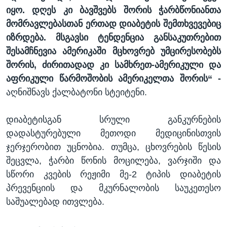
იყო. დღეს კი ბავშვებს შორის ჭარბწონიანთა
მომრავლებასთან ერთად დიაბეტის შემთხვევებიც
იზრდება. მსგავსი ტენდენცია განსაკუთრებით
შესამჩნევია ამერიკაში მცხოვრებ უმცირესობებს
შორის, ძირითადად კი სამხრეთ-ამერიკული და
აფრიკული წარმოშობის ამერიკელთა შორის“ -
აღნიშნავს ქალბატონი სტეიტენი.
დიაბეტისგან სრული განკურნების
დადასტურებული მეთოდი მედიცინისთვის
ჯერჯერობით უცნობია. თუმცა, ცხოვრების წესის
შეცვლა, ჭარბი წონის მოცილება, ვარჯიში და
სწორი კვების რეჟიმი მე-2 ტიპის დიაბეტის
პრევენციის და მკურნალობის საუკეთესო
საშუალებად ითვლება.