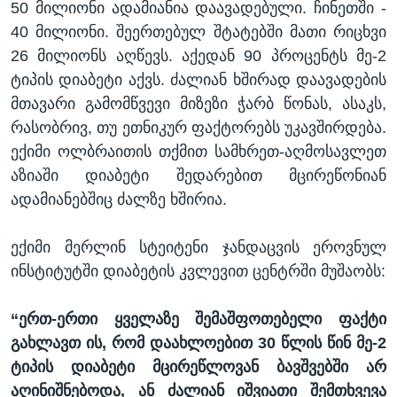
50 მილიონი ადამიანია დაავადებული. ჩინეთში -
40 მილიონი. შეერთებულ შტატებში მათი რიცხვი
26 მილიონს აღწევს. აქედან 90 პროცენტს მე-2
ტიპის დიაბეტი აქვს. ძალიან ხშირად დაავადების
მთავარი გამომწვევი მიზეზი ჭარბ წონას, ასაკს,
რასობრივ, თუ ეთნიკურ ფაქტორებს უკავშირდება.
ექიმი ოლბრაითის თქმით სამხრეთ-აღმოსავლეთ
აზიაში დიაბეტი შედარებით მცირეწონიან
ადამიანებშიც ძალზე ხშირია.
ექიმი მერლინ სტეიტენი ჯანდაცვის ეროვნულ
ინსტიტუტში დიაბეტის კვლევით ცენტრში მუშაობს:
“
ერთ-ერთი ყველაზე შემაშფოთებელი ფაქტი
გახლავთ ის, რომ დაახლოებით 30 წლის წინ მე-2
ტიპის დიაბეტი მცირეწლოვან ბავშვებში არ
აღინიშნებოდა, ან ძალიან იშვიათი შემთხვევა