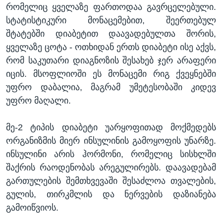
რომელიც ყველაზე ფართოდაა გავრცელებული.
სტატისტიკური მონაცემებით, შეერთებულ
შტატებში დიაბეტით დაავადებულთა შორის,
ყველაზე ცოტა - ოთხიდან ერთს დიაბეტი ისე აქვს,
რომ საკუთარი დიაგნოზის შესახებ ჯერ არაფერი
იცის. მსოფლიოში ეს მონაცემი რიგ ქვეყნებში
უფრო დაბალია, მაგრამ უმეტესობაში კიდევ
უფრო მაღალი.
მე-2 ტიპის დიაბეტი უარყოფითად მოქმედებს
ორგანიზმის მიერ ინსულინის გამოყოფის უნარზე.
ინსულინი არის ჰორმონი, რომელიც სისხლში
შაქრის რაოდენობას არეგულირებს. დაავადებამ
გართულების შემთხვევაში შესაძლოა თვალების,
გულის, თირკმლის და ნერვების დაზიანება
გამოიწვიოს.