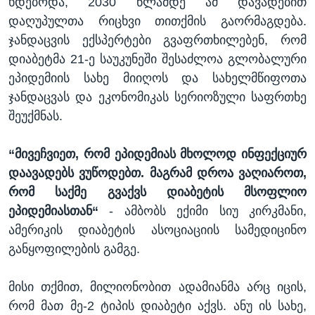
ხდებოდა, 2030 წლამდე ამ დავადებით
დაღუპულთა რიცხვი თითქმის გაორმაგდება.
ჯანდაცვის ექსპერტები გვაფრთხილებენ, რომ
დიაბეტმა 21-ე საუკუნეში შესაძლოა გლობალური
ეპიდემიის სახე მიიღოს და სახელმწიფოთა
ჯანდაცვას და ეკონომიკას სერიოზული საფრთხე
შეუქმნას.
“
მივეჩვიეთ, რომ ეპიდემიას მხოლოდ ინფექციურ
დაავადებს ვუწოდებთ. მაგრამ დროა ვაღიაროთ,
რომ საქმე გვაქვს დიაბეტის მსოფლიო
ეპიდემიასთან“
- ამბობს ექიმი სიუ კირკმანი,
ამერიკის დიაბეტის ასოციაციის სამედიცინო
განყოფილების გამგე.
მისი თქმით, მილიონობით ადამიანმა არც იცის,
რომ მათ მე-2 ტიპის დიაბეტი აქვს. ანუ ის სახე,