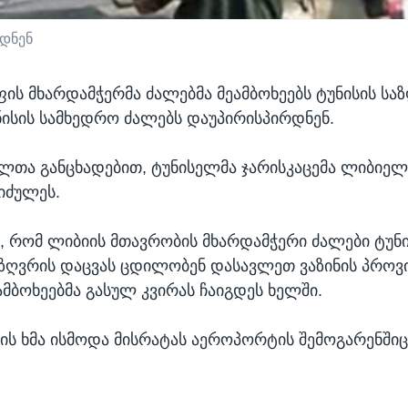
დნენ
ფის მხარდამჭერმა ძალებმა მეამბოხეებს ტუნისის სა
ნისის სამხედრო ძალებს დაუპირისპირდნენ.
თა განცხადებით, ტუნისელმა ჯარისკაცემა ლიბიელ
აიძულეს.
ა, რომ ლიბიის მთავრობის მხარდამჭერი ძალები ტუნ
ზღვრის დაცვას ცდილობენ დასავლეთ ვაზინის პროვი
მბოხეებმა გასულ კვირას ჩაიგდეს ხელში.
ს ხმა ისმოდა მისრატას აეროპორტის შემოგარენშიც