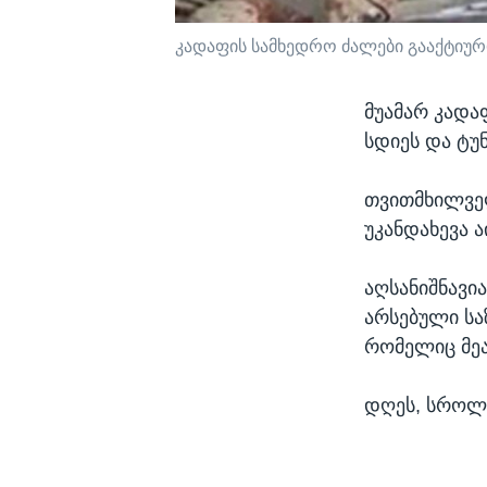
კადაფის სამხედრო ძალები გააქტიურ
მუამარ კადა
სდიეს და ტუ
თვითმხილველ
უკანდახევა 
აღსანიშნავი
არსებული სა
რომელიც მეა
დღეს, სროლი