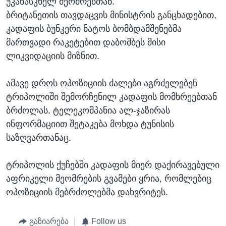
უკანასკნელ მეომრებთან.
ბრიტანეთის თავდაცვის მინისტრის განცხადებით,
კადაფის ბუნკერი ნატოს ბომბდამშენებმა
მართვადი რაკეტებით დაბომბეს მისი
ლიკვიდაციის მიზნით.
ამავე დროს ოპოზიციის ძალები აგრძელებენ
ტრიპოლიში შემორჩენილ კადაფის მომხრეებთან
ბრძოლას. ტელეკომპანია ალ-ჯაზირას
ინფორმაციით შეტაკება მოხდა ტუნისის
საზღვართანაც.
ტრიპოლის ქუჩებში კადაფის მიერ დაქირავებული
აფრიკელი მეომრების გვამები ყრია, რომლებიც
ოპოზიციის მებრძოლებმა დახვრიტეს.
გაზიარება
Follow us