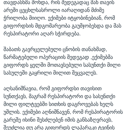
თავდასხმა მოხდა, რის შედეგადაც მან თავის
არეში ცეცხლსასროლი იარაღიდან მძიმე
ჭრილობა მიიღო. ექიმები იტყობინებიან, რომ
გიფორდსის მდგომარეობა გაუმჯობესდა და მას
რესპირატორი აღარ სჭირდება.
შაბათს გავრცელებული ცნობის თანახმად,
წარმატებული ოპერაციის შედეგად ,ექიმებმა
გიფორდს ყელში მოთავსებული სასუნთქი მილი
სასულეში გაყრილი მილით შეცვალეს.
აღსანიშნავია, რომ გიფორდსი თავისით
სუნთქავს, მაგრამ რესპირატორი და სასუნთქი
მილი ფილტვებში სითხის დაგროვებას ხელს
უშლის. ექიმები აღნიშნავენ, რომ რესპირატორის
გარეშე ისინი შესძლებენ იმის განსაზღვრავს,
შეუძლია თუ არა გიფორდს ლაპარაკი ტვინის