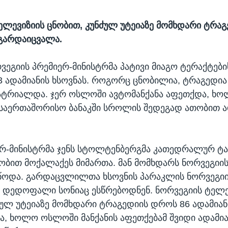
ელევიზიის ცნობით, კუნძულ უტეიაზე მომხდარი ტრა
 გარდაიცვალა.
ეგიის პრემიერ-მინისტრმა პატივი მიაგო ტერაქტები
 ადამიანის ხსოვნას. როგორც ცნობილია, ტრაგედია
ატრიალდა. ჯერ ოსლოში ავტომანქანა აფეთქდა, ხო
 საერთაშორისო ბანაკში სროლის შედეგად ათობით ა
რ-მინისტრმა ჯენს სტოლტენბერგმა კათედრალურ ტა
ობით მოქალაქეს მიმართა. მან მომხდარს ნორვეგიი
წოდა. გარდაცვლილთა ხსოვნის პარაკლის ნორვეგიი
 დედოფალი სონიაც ესწრებოდნენ. ნორვეგიის ტელე
ძულ უტეიაზე მომხდარი ტრაგედიის დროს 86 ადამიან
, ხოლო ოსლოში მანქანის აფეთქებამ შვიდი ადამია