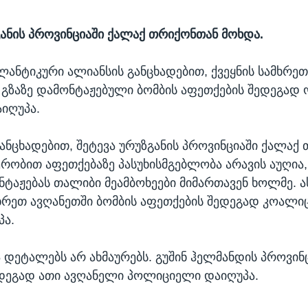
განის პროვინციაში ქალაქ თრიქონთან მოხდა.
ნტიკური ალიანსის განცხადებით, ქვეყნის სამხრე
 გზაზე დამონტაჟებული ბომბის აფეთქების შედეგად 
იღუპა.
ანცხადებით, შეტევა ურუზგანის პროვინციაში ქალაქ
ერობით აფეთქებაზე პასუხისმგებლობა არავის აუღია,
ნტაჟებას თალიბი მეამბოხეები მიმართავენ ხოლმე. ა
მხრეთ ავღანეთში ბომბის აფეთქების შედეგად კოალი
პა.
ა დეტალებს არ ახმაურებს. გუშინ ჰელმანდის პროვინ
დეგად ათი ავღანელი პოლიციელი დაიღუპა.