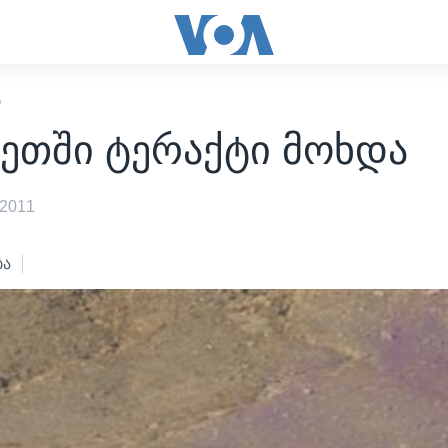
Ი
ნეთში ტერაქტი მოხდა
 2011
ბა