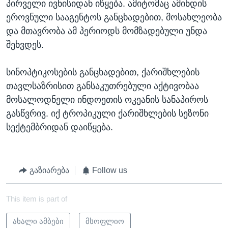
პირველი ივნისიდან იწყება. ამიტომაც ამინდის
ეროვნული სააგენტოს განცხადებით, მოსახლეობა
და მთავრობა ამ პერიოდს მომზადებული უნდა
შეხვდეს.
სინოპტიკოსების განცხადებით, ქარიშხლების
თავლსაზრისით განსაკუთრებული აქტივობაა
მოსალოდნელი ინდოეთის ოკეანის სანაპიროს
გასწვრივ. იქ ტროპიკული ქარიშხლების სეზონი
სექტემბრიდან დაიწყება.
გაზიარება
Follow us
This item is part of
ახალი ამბები
მსოფლიო