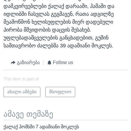
დამკვირვებლები ქალაქ დარააში, ჰამაში და
იდლიბში ჩასვლას გეგმავენ, რათა ადგილზე
შეამოწმონ ხელისუფლების მიერ დადებული
პირობა მშვიდობის დაცვის შესახებ.
უფლებადამცველების განცხადებით, გუშინ
სამთავრობო ძალებმა 39 ადამიანი მოკლეს.
გაზიარება
Follow us
This item is part of
ახალი ამბები
მსოფლიო
ამავე თემაზე
ქალაქ ჰომსში 7 ადამიანი მოკლეს