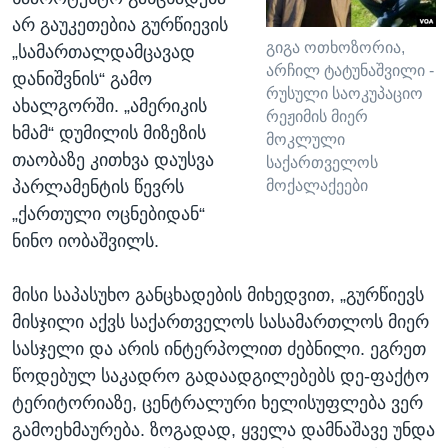
არ გაუკეთებია გურწიევის
გიგა ოთხოზორია,
„სამართალდამცავად
არჩილ ტატუნაშვილი -
დანიშვნის“ გამო
რუსული საოკუპაციო
ახალგორში. „ამერიკის
რეჟიმის მიერ
ხმამ“ დუმილის მიზეზის
მოკლული
თაობაზე კითხვა დაუსვა
საქართველოს
მოქალაქეები
პარლამენტის წევრს
„ქართული ოცნებიდან“
ნინო იობაშვილს.
მისი საპასუხო განცხადების მიხედვით, „გურწიევს
მისჯილი აქვს საქართველოს სასამართლოს მიერ
სასჯელი და არის ინტერპოლით ძებნილი. ეგრეთ
წოდებულ საკადრო გადაადგილებებს დე-ფაქტო
ტერიტორიაზე, ცენტრალური ხელისუფლება ვერ
გამოეხმაურება. ზოგადად, ყველა დამნაშავე უნდა