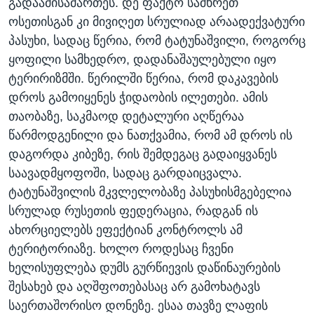
გადაამისამართეს. დე ფაქტო სამხრეთ
ოსეთისგან კი მივიღეთ სრულიად არაადექვატური
პასუხი, სადაც წერია, რომ ტატუნაშვილი, როგორც
ყოფილი სამხედრო, დადანაშაულებული იყო
ტერირიზმში. წერილში წერია, რომ დაკავების
დროს გამოიყენეს ჭიდაობის ილეთები. ამის
თაობაზე, საკმაოდ დეტალური აღწერაა
წარმოდგენილი და ნათქვამია, რომ ამ დროს ის
დაგორდა კიბეზე, რის შემდეგაც გადაიყვანეს
საავადმყოფოში, სადაც გარდაიცვალა.
ტატუნაშვილის მკვლელობაზე პასუხისმგებელია
სრულად რუსეთის ფედერაცია, რადგან ის
ახორციელებს ეფექტიან კონტროლს ამ
ტერიტორიაზე. ხოლო როდესაც ჩვენი
ხელისუფლება დუმს გურწიევის დაწინაურების
შესახებ და აღშფოთებასაც არ გამოხატავს
საერთაშორისო დონეზე. ესაა თავზე ლაფის