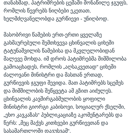
თანახმად, პატრიმრების ცემაში მონაწილე ჯგუფს,
რომლის წევრებს ნიღბები ეკეთათ,
ხელმძღვანელობდა გურწიევი - უნიღბოდ.
მასობრივი წამების ერთ-ერთი ყველაზე
გახმაურებული შემთხვევა ცხინვალის ციხეში
ტატუნაშვილის წამებისა და მკვლელობიდან
მალევე მოხდა. იმ დროს პატიმრებმა შიმშილობა
გამოაცხადეს, რომლის „აღსაკვეთად“ ციხეში
ძალოვანი მინისტრი და მასთან ერთად,
გურწიევის ჯგუფი შევიდა. მათ პატიმრებს სცემეს
და შიმშილობის შეწყვეტა ამ გზით აიძულეს.
ცხინვალის კავშირგაბმულობის ყოფილი
მინისტრი გიორგი კაბისოვი, სოციალურ ქსელში,
„ეხო კავკაზას“ პუბლიკაციაზე აკომენტარებს და
წერს: „მეც მაქვს კითხვები გურწიევთან და
სასამართლოში დავუსვამ“.