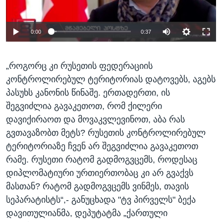
0:00
0:37
„როგორც კი რუსეთის ფედერაციის
კონტროლირებულ ტერიტორიას დატოვებს, აგებს
პასუხს კანონის წინაშე. ერთადერთი, ის
შეგვიძლია გავაკეთოთ, რომ ქილერი
დავიქირაოთ და მოვაკვლევინოთ, აბა რას
გვთავაზობთ მეტს? რუსეთის კონტროლირებულ
ტერიტორიაზე ჩვენ არ შეგვიძლია გავაკეთოთ
რამე. რუსეთი რატომ გადმოგვცემს, როდესაც
დიპლომატიური ურთიერთობაც კი არ გვაქვს
მასთან? რატომ გადმოგვცემს ვინმეს, თავის
სეპარატისტს“,- განუცხადა "ტვ პირველს" ბექა
დავითულიანმა, დეპუტატმა „ქართული