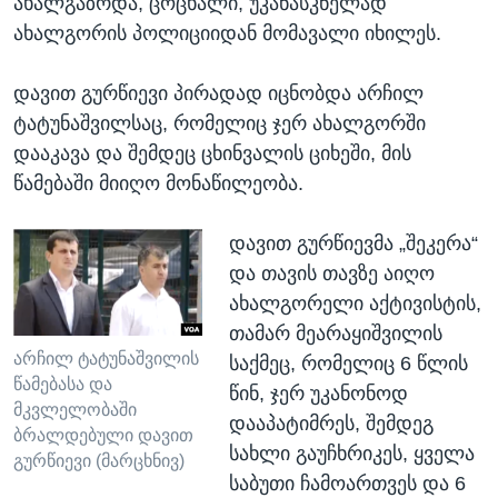
ახალგაზრდა, ცოცხალი, უკანასკნელად
ახალგორის პოლიციიდან მომავალი იხილეს.
დავით გურწიევი პირადად იცნობდა არჩილ
ტატუნაშვილსაც, რომელიც ჯერ ახალგორში
დააკავა და შემდეც ცხინვალის ციხეში, მის
წამებაში მიიღო მონაწილეობა.
დავით გურწიევმა „შეკერა“
და თავის თავზე აიღო
ახალგორელი აქტივისტის,
თამარ მეარაყიშვილის
არჩილ ტატუნაშვილის
საქმეც, რომელიც 6 წლის
წამებასა და
წინ, ჯერ უკანონოდ
მკვლელობაში
დააპატიმრეს, შემდეგ
ბრალდებული დავით
სახლი გაუჩხრიკეს, ყველა
გურწიევი (მარცხნივ)
საბუთი ჩამოართვეს და 6