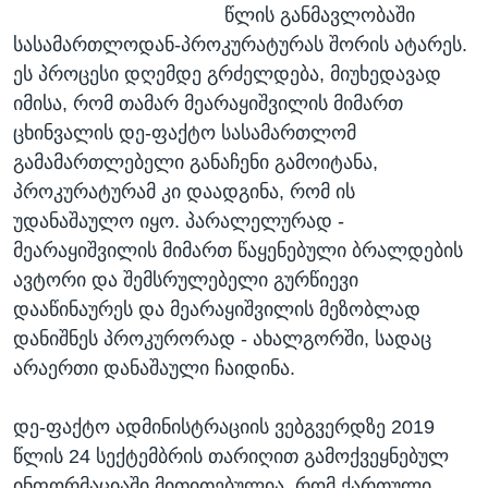
წლის განმავლობაში
სასამართლოდან-პროკურატურას შორის ატარეს.
ეს პროცესი დღემდე გრძელდება, მიუხედავად
იმისა, რომ თამარ მეარაყიშვილის მიმართ
ცხინვალის დე-ფაქტო სასამართლომ
გამამართლებელი განაჩენი გამოიტანა,
პროკურატურამ კი დაადგინა, რომ ის
უდანაშაულო იყო. პარალელურად -
მეარაყიშვილის მიმართ წაყენებული ბრალდების
ავტორი და შემსრულებელი გურწიევი
დააწინაურეს და მეარაყიშვილის მეზობლად
დანიშნეს პროკურორად - ახალგორში, სადაც
არაერთი დანაშაული ჩაიდინა.
დე-ფაქტო ადმინისტრაციის ვებგვერდზე 2019
წლის 24 სექტემბრის თარიღით გამოქვეყნებულ
ინფორმაციაში მითითებულია, რომ ქართული