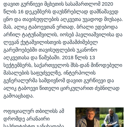
დავით გურწიევი მცხეთის სასამართლომ 2020
წლის 16 დეკემბერს დაუსწრებლად დამნაშავედ
ცნო და თავისუფლების აღკვეთა უვადოდ მიუსაჯა.
მას, ალიკ ტაბოევთან ერთად, ბრალი ედებოდა
არჩილ ტატუნაშვილის, იოსებ პავლიაშვილისა და
ლევან ქუტაშვილისთვის დამამძიმებელ
გარემოებებში თავისუფლების უკანონო
აღკვეთასა და წამებაში. 2018 წლის 13
სექტემბერს, საქართველოს შსს-დან მიწოდებული
მასალების საფუძველზე, ინტერპოლის
გენერალურმა სამდივნომ დავით გურწიევი და
ალიკ ტაბოევი წითელი ცირკულარით ძებნილად
გამოაცხადა.
ოფიციალურ თბილისს ამ
დრომდე არანაირი
საპროტესტო განცხადება