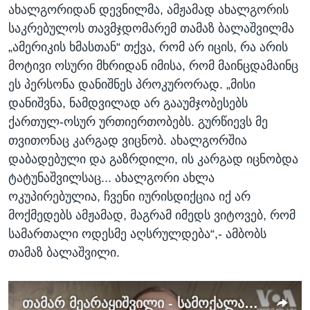
ახალგორიდან დევნილმა, ამჟამად ახალგორის
საკრებულოს თავმჯდომარემ თამაზ ბალაშვილმა
„ამერიკის ხმასთან“ თქვა, რომ არ იცის, რა არის
მოტივი ოსური მხრიდან იმისა, რომ მაინცდამაინც
ეს პერსონა დანიშნეს პროკურორად. „მისი
დანიშვნა, ნამდვილად არ გააუმჯობესებს
ქართულ-ოსურ ურთიერთობებს. გურწიევს მე
თვითონაც კარგად ვიცნობ. ახალგორშია
დაბადებული და გაზრდილი, ის კარგად იცნობდა
ტატუნაშვილსაც... ახალგორი ახლა
ოკუპირებულია, ჩვენი იურისდიქცია იქ არ
მოქმედებს ამჟამად, მაგრამ იმედს ვიტოვებ, რომ
სამართალი ოდესმე აღსრულდება“,- ამბობს
თამაზ ბალაშვილი.
თამარ მეარაყიშვილი - სამოქალაქო აქტივისტი ახალგორიდან