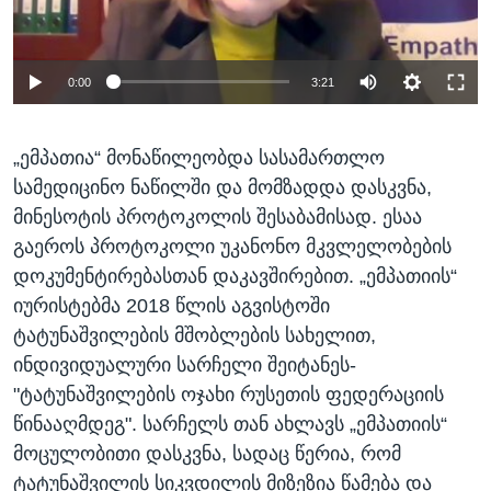
0:00
3:21
„ემპათია“ მონაწილეობდა სასამართლო
სამედიცინო ნაწილში და მომზადდა დასკვნა,
მინესოტის პროტოკოლის შესაბამისად. ესაა
გაეროს პროტოკოლი უკანონო მკვლელობების
დოკუმენტირებასთან დაკავშირებით. „ემპათიის“
იურისტებმა 2018 წლის აგვისტოში
ტატუნაშვილების მშობლების სახელით,
ინდივიდუალური სარჩელი შეიტანეს-
"ტატუნაშვილების ოჯახი რუსეთის ფედერაციის
წინააღმდეგ". სარჩელს თან ახლავს „ემპათიის“
მოცულობითი დასკვნა, სადაც წერია, რომ
ტატუნაშვილის სიკვდილის მიზეზია წამება და