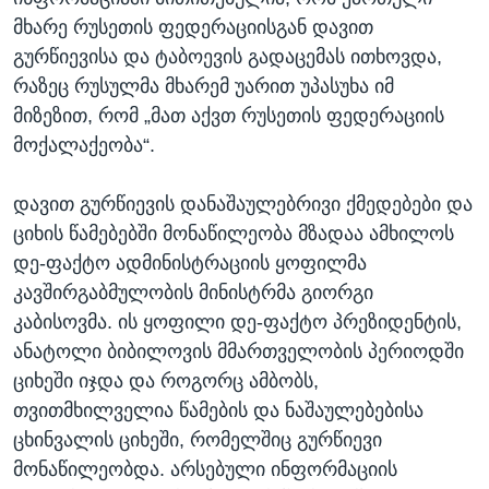
მხარე რუსეთის ფედერაციისგან დავით
გურწიევისა და ტაბოევის გადაცემას ითხოვდა,
რაზეც რუსულმა მხარემ უარით უპასუხა იმ
მიზეზით, რომ „მათ აქვთ რუსეთის ფედერაციის
მოქალაქეობა“.
დავით გურწიევის დანაშაულებრივი ქმედებები და
ციხის წამებებში მონაწილეობა მზადაა ამხილოს
დე-ფაქტო ადმინისტრაციის ყოფილმა
კავშირგაბმულობის მინისტრმა გიორგი
კაბისოვმა. ის ყოფილი დე-ფაქტო პრეზიდენტის,
ანატოლი ბიბილოვის მმართველობის პერიოდში
ციხეში იჯდა და როგორც ამბობს,
თვითმხილველია წამების და ნაშაულებებისა
ცხინვალის ციხეში, რომელშიც გურწიევი
მონაწილეობდა. არსებული ინფორმაციის