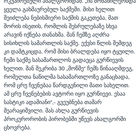
ოკუპირებული ახალგორიდან. „ის მონაწილეობდა
ყველა გახმაურებულ საქმეში. მისი ხელით
შეიძლება ნებისმიერი საქმის გაკეთება, მათ
შორის ისეთის, რომლის შესრულებაზე სხვა
არავინ იქნება თანახმა. მან ჩემზე აღძრა
სისიხლის სამართლის საქმე. ექვსი წლის შემდეგ
კი დამტკიცდა, რომ მისი ბრალდება იყო ტყუილი.
ჩემი საქმე სასამართლოს გადაეცა გურწიევის
ხელით. მან შეკრიბა 30 „მოწმე“ ჩემს წინააღმდეგ,
რომელთა ნაწილმა სასამართლოზე განაცხადა,
რომ ცრუ ჩვენებაა წარდგენილი მათი სახელით.
ამ ცრუ ჩვენებების ავტორი იყო გურწიევი. ესაა
სასტიკი ადამიანი“,- გვეუბნება თამარ
მეარაყიშვილი. მას ახლა გურწიევის
პროკურორობის პირობებში უწევს ახალგორში
ცხოვრება.