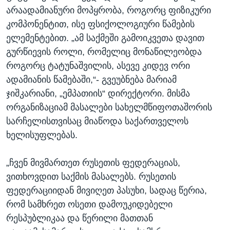
არაადამიანური მოპყრობა, როგორც ფიზიკური
კომპონენტით, ისე ფსიქოლოგიური წამების
ელემენტებით. „ამ საქმეში გამოიკვეთა დავით
გურწიევის როლი, რომელიც მონაწილეობდა
როგორც ტატუნაშვილის, ასევე კიდევ ორი
ადამიანის წამებაში,“- გვეუბნება მარიამ
ჯიშკარიანი, „ემპათიის“ დირექტორი. მისმა
ორგანიზაციამ მასალები სახელმწიფოთაშორის
სარჩელისთვისაც მიაწოდა საქართველოს
ხელისუფლებას.
„ჩვენ მივმართეთ რუსეთის ფედერაციას,
ვითხოვდით საქმის მასალებს. რუსეთის
ფედერაციიდან მივიღეთ პასუხი, სადაც წერია,
რომ სამხრეთ ოსეთი დამოუკიდებელი
რესპუბლიკაა და წერილი მათთან