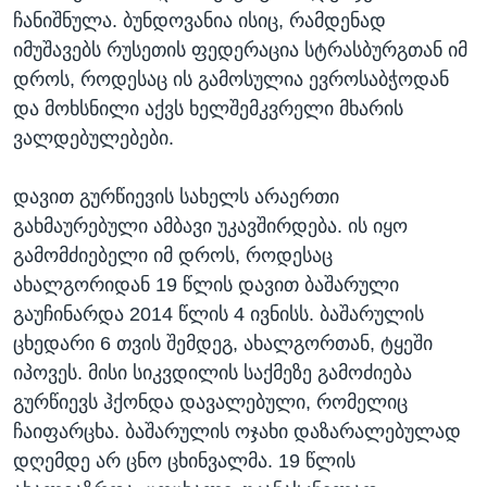
ჩანიშნულა. ბუნდოვანია ისიც, რამდენად
იმუშავებს რუსეთის ფედერაცია სტრასბურგთან იმ
დროს, როდესაც ის გამოსულია ევროსაბჭოდან
და მოხსნილი აქვს ხელშემკვრელი მხარის
ვალდებულებები.
დავით გურწიევის სახელს არაერთი
გახმაურებული ამბავი უკავშირდება. ის იყო
გამომძიებელი იმ დროს, როდესაც
ახალგორიდან 19 წლის დავით ბაშარული
გაუჩინარდა 2014 წლის 4 ივნისს. ბაშარულის
ცხედარი 6 თვის შემდეგ, ახალგორთან, ტყეში
იპოვეს. მისი სიკვდილის საქმეზე გამოძიება
გურწიევს ჰქონდა დავალებული, რომელიც
ჩაიფარცხა. ბაშარულის ოჯახი დაზარალებულად
დღემდე არ ცნო ცხინვალმა. 19 წლის