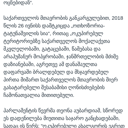
ოცნებიდან“.
საქართველოს მთავრობის განკარგულებით, 2018
წლის 26 ივნისს დამტკიცდა „ოთხოზორია-
ტატუნაშვილის სია“, რითაც „ოკუპირებულ
ტერიტორიებზე საქართველოს მოქალაქეთა
მკვლელობაში, გატაცებაში, წამებასა და
არაჰუმანურ მოპყრობაში, ჯანმრთელობის მძიმე
დაზიანებაში, აგრეთვე ამ დანაშაულთა
დაფარვაში ბრალდებულ და მსჯავრდებულ
პირთა მიმართ საქართველოს მთავრობის მიერ
გასატარებელი შესაბამისი ღონისძიებების
ჩამონათვალია მითითებული.
პარლამენტის წევრმა თეონა აუბარდიამ, სწორედ
ეს დადენილება მიუთითა საჯარო განცხადებაში,
სადაც ის წერს: "ოკუპირებული ახალგორის ეგრეთ