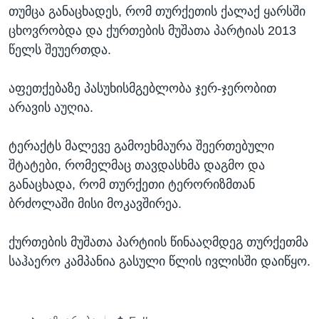
თუმცა განაცხადეს, რომ თურქეთის ქალაქ ყარსში
ცხოვრობდა და ქურთების მუშათა პარტიას 2013
წელს შეუერთდა.
აფეთქებაზე პასუხისმგებლობა ჯერ-ჯერობით
არავის აუღია.
ტერაქტს მალევე გამოეხმაურა შეერთებული
შტატები, რომელმაც თავდასხმა დაგმო და
განაცხადა, რომ თურქეთი ტერორიზმთან
ბრძოლაში მისი მოკავშირეა.
ქურთების მუშათა პარტიის წინააღმდეგ თურქეთმა
საჰაერო კამპანია გასული წლის ივლისში დაიწყო.