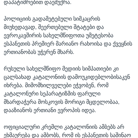
დაპატიმრებით დაემუქრა.
პოლიციის გადამეტებული სიმკაცრის
მიუხედავად, შეერთებული შტატები და
ევროკავშირის სახელმწიფოთა უმეტესობა
ესპანეთის პრემიერ მარიანო რახოისა და ქვეყნის
ერთიანობას უჭერენ მხარს.
რუსული სახელმწიფო მედიის სიმპათიები კი
ცალსახად კატალონიის დამოუკიდებლობისაკენ
იხრება. მიმომხილველები ეჭვობენ, რომ
კატალონური სეპარატიზმის ფარული
მხარდაჭერა მოსკოვის მორიგი მცდელობაა,
დააზიანოს ერთიანი ევროპის იდეა.
ოფიციალური კრემლი კატალონიის ამბებს არ
ეხმაურება და ამბობს, რომ ის ესპანეთის საშინაო