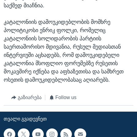
საქმედ მიაჩნია.
კატალონიის დამოუკიდებლობის მომხრე
პოლიტიკოსი ენრიკ ფოლკი, რომელიც
კატალონიის სოლიდარობის პარტიის
საერთაშორისო მდივანია, რუსულ მედიასთან
ინტერვიუში აცხადებს, რომ დამოუკიდებელი
კატალონია მსოფლიო ფორუმებზე რუსეთის
მოკავშირე იქნება და აფხაზეთისა და სამხრეთ
ოსეთის დამოუკიდებლობასაც აღიარებს.
გაზიარება
Follow us
ᲗᲕᲐᲚᲘ ᲒᲕᲐᲓᲔᲕᲜᲔᲗ