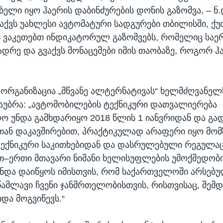
ელი იყო ჰაერის დაბინძურების დონის გაზომვა, – ნ.დ
ვაქვს უახლესი ავტომატური სადგურები თბილისში, ქუ
ენ ვაკეთებთ ინდიკატორულ გაზომვებს, რომელიც სა
დრე და გვაქვს მონაცემები იმის თაობაზე, როგორ ჰ
ა ორგანიზაცია „მწვანე ალტერნატივას“ ხელმძღვანელს
აუბრა: „ავტომობილების ტექნიკური დათვალიერება
 უნდა გამხდარიყო 2018 წლის 1 იანვრიდან და გა
თან დაკავშირებით, პრაქტიკულად არაფერი იყო მო
ექნიკური საკითხებიდან და დასრულებული რეგულაც
–ერთი მთავარი ნიშანი ხელისუფლების უმოქმედობ
და დაიწყოს იმისთვის, რომ საქართველოში არსებულ
წამლავი ჩვენი ჯანმრთელობისთვის, რისთვისაც, შემ
და მოგვიწევს.“