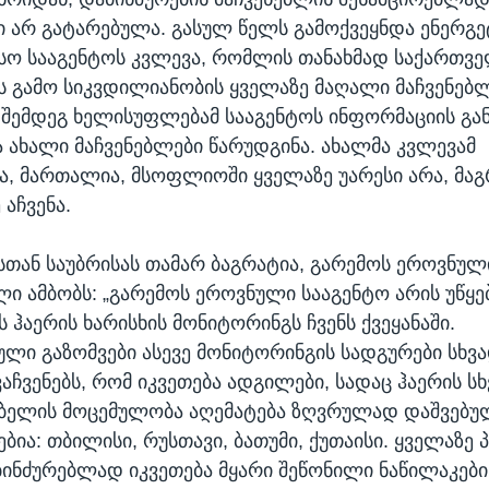
ი არ გატარებულა. გასულ წელს გამოქვეყნდა ენერგე
ო სააგენტოს კვლევა, რომლის თანახმად საქართვ
ს გამო სიკვდილიანობის ყველაზე მაღალი მაჩვენებლ
ას შემდეგ ხელისუფლებამ სააგენტოს ინფორმაციის გა
 ახალი მაჩვენებლები წარუდგინა. ახალმა კვლევამ
, მართალია, მსოფლიოში ყველაზე უარესი არა, მაგ
 აჩვენა.
ასთან საუბრისას თამარ ბაგრატია, გარემოს ეროვნულ
ი ამბობს: „გარემოს ეროვნული სააგენტო არის უწყე
 ჰაერის ხარისხის მონიტორინგს ჩვენს ქვეყანაში.
ლი გაზომვები ასევე მონიტორინგის სადგურები სხვა
აჩვენებს, რომ იკვეთება ადგილები, სადაც ჰაერის ს
ბელის მოცემულობა აღემატება ზღვრულად დაშვებუ
ებია: თბილისი, რუსთავი, ბათუმი, ქუთაისი. ყველაზ
ბინძურებლად იკვეთება მყარი შეწონილი ნაწილაკები,