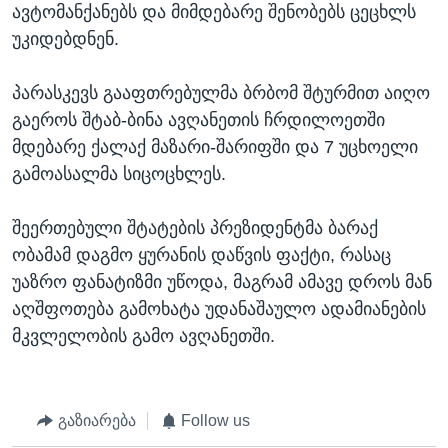
ავტომანქანებს და მიმდებარე შენობებს ცეცხლს
უკიდებდნენ.
პარასკევს გააფთრებულმა ბრბომ შტურმით აიღო
გაეროს შტაბ-ბინა ავღანეთის ჩრდილოეთში
მდებარე ქალაქ მაზარი-შარიფში და 7 უცხოელი
გამოასალმა სიცოცხლეს.
შეერთებული შტატების პრეზიდენტმა ბარაქ
ობამამ დაგმო ყურანის დაწვის ფაქტი, რასაც
უაზრო ფანატიზმი უწოდა, მაგრამ ამავე დროს მან
აღშფოთება გამოხატა უდანაშაულო ადამიანების
მკვლელობის გამო ავღანეთში.
გაზიარება
Follow us