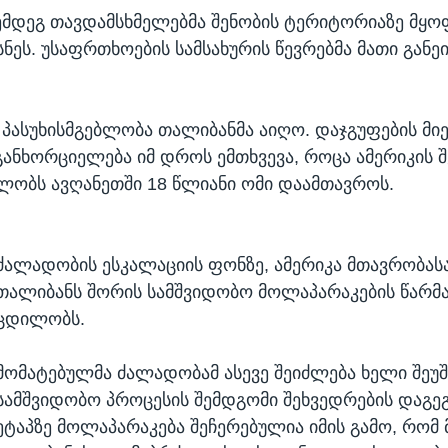
ემდეგ თავდამსხმელებმა შენობის ტერიტორიაზე მყო
სნეს. უსაფრთხოების სამსახურის წევრებმა მათი გან
 პასუხისმგებლობა თალიბანმა აიღო. დაჯგუფების მი
განხორციელება იმ დროს ემთხვევა, როცა ამერიკის
ლობს ავღანეთში 18 წლიანი ომი დაამთავროს.
ძალადობის ესკალაციის ფონზე, ამერიკა მთავრობას
თალიბანს შორის სამშვიდობო მოლაპარაკების წარმ
ცდილობს.
მომატებულმა ძალადობამ ასევე შეიძლება ხელი შე
სამშვიდობო პროცესის შემდგომი შეხვედრების დაგეგმ
ეტაპზე მოლაპარაკება შეჩერებულია იმის გამო, რომ 