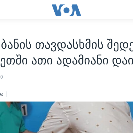
Ი
ბანის თავდასხმის შედ
ეთში ათი ადამიანი და
20
ბა