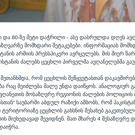
 და 80-ზე მეტი დაჭრილი - ასე დასრულდა დღეს ავ
საზღვარზე მომხდარი შეტაკებები. ინფორმაციას მომხ
ისტანის არმიის პრესსპიკერი ავრცელებს. მის მიერ წ
კისტანის ძალებს ცეცხლი პირველმა ავღანელებმა გაუ
 შეთანხმდა, რომ ცეცხლის შეწყვეტასთან დაკავშირე
ა რაც შეიძლება მალე უნდა დაიწყოს. ანალოგიურ გ
ვღანეთის მოსაზღვრე რეგიონის ძალების პოლიციის 
ასთან“ საუბარში აბდულ რაზიქი ამბობს, რომ პაკისტ
 ტერიტორიაზე ცეცხლის გახსნის შესახებ გაკეთებულ
ს მიუხედავად შევიდნენ. მათ მხარეს 4 მესაზღვრე 
დაიჭრა.