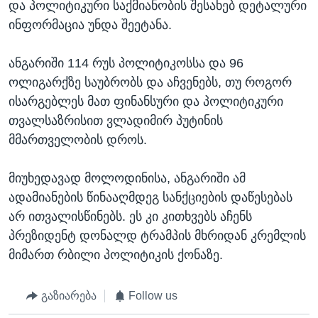
და პოლიტიკური საქმიანობის შესახებ დეტალური
ინფორმაცია უნდა შეეტანა.
ანგარიში 114 რუს პოლიტიკოსსა და 96
ოლიგარქზე საუბრობს და აჩვენებს, თუ როგორ
ისარგებლეს მათ ფინანსური და პოლიტიკური
თვალსაზრისით ვლადიმირ პუტინის
მმართველობის დროს.
მიუხედავად მოლოდინისა, ანგარიში ამ
ადამიანების წინააღმდეგ სანქციების დაწესებას
არ ითვალისწინებს. ეს კი კითხვებს აჩენს
პრეზიდენტ დონალდ ტრამპის მხრიდან კრემლის
მიმართ რბილი პოლიტიკის ქონაზე.
გაზიარება
Follow us