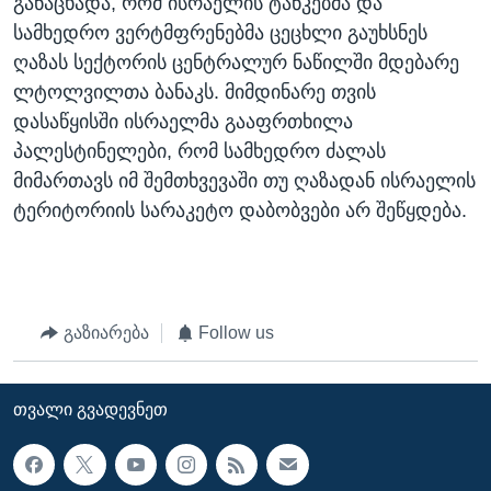
განაცხადა, რომ ისრაელის ტანკებმა და
სამხედრო ვერტმფრენებმა ცეცხლი გაუხსნეს
ღაზას სექტორის ცენტრალურ ნაწილში მდებარე
ლტოლვილთა ბანაკს. მიმდინარე თვის
დასაწყისში ისრაელმა გააფრთხილა
პალესტინელები, რომ სამხედრო ძალას
მიმართავს იმ შემთხვევაში თუ ღაზადან ისრაელის
ტერიტორიის სარაკეტო დაბობვები არ შეწყდება.
გაზიარება
Follow us
ᲗᲕᲐᲚᲘ ᲒᲕᲐᲓᲔᲕᲜᲔᲗ