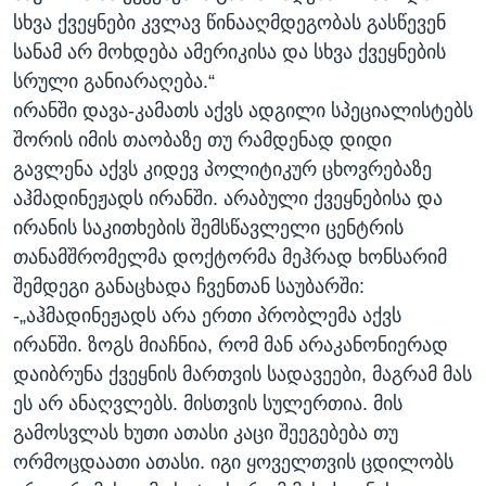
სხვა ქვეყნები კვლავ წინააღმდეგობას გასწევენ
სანამ არ მოხდება ამერიკისა და სხვა ქვეყნების
სრული განიარაღება.“
ირანში დავა-კამათს აქვს ადგილი სპეციალისტებს
შორის იმის თაობაზე თუ რამდენად დიდი
გავლენა აქვს კიდევ პოლიტიკურ ცხოვრებაზე
აჰმადინეჟადს ირანში. არაბული ქვეყნებისა და
ირანის საკითხების შემსწავლელი ცენტრის
თანამშრომელმა დოქტორმა მეჰრად ხონსარიმ
შემდეგი განაცხადა ჩვენთან საუბარში:
-„აჰმადინეჟადს არა ერთი პრობლემა აქვს
ირანში. ზოგს მიაჩნია, რომ მან არაკანონიერად
დაიბრუნა ქვეყნის მართვის სადავეები, მაგრამ მას
ეს არ ანაღვლებს. მისთვის სულერთია. მის
გამოსვლას ხუთი ათასი კაცი შეეგებება თუ
ორმოცდაათი ათასი. იგი ყოველთვის ცდილობს