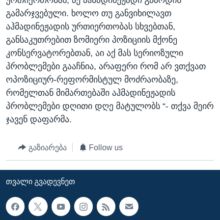
გამარჯვებული. ხოლო თუ განვიხილავთ
აჰმადინეჟადის ურთიერთობას სხვებთან,
განსაკუთრებით ზომიერი პოზიციის მქონე
კონსერვატორებთან, აი აქ მას სერიოზული
პრობლემები გააჩნია, არაფერი რომ არ ვთქვათ
ოპოზიციურ-რეფორმისტულ მოძრაობაზე,
რომელთან მიმართებაში აჰმადინეჟადის
პრობლემები დღითი დღე მატულობს “- თქვა მეირ
ჯავენ დაფარმა.
გაზიარება
Follow us
ᲗᲕᲐᲚᲘ ᲒᲕᲐᲓᲔᲕᲜᲔᲗ