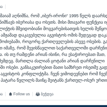
ბა
მაიამ აღნიშნა, რომ „იბერ-ირონი“ 1995 წელს დაარს
ნიშნავს იბერიასა და ოსეთს. მისი მთავარი ფუნქცია
იქტის მშვიდობიანი მოგვარებისათვის ხელის შეწყობ
 ამჟამად დაკავებულია აგვისტოს ომის შედეგად და
 მოძიებაში, როგორც ქართღველების ასევე ოსების. გ
ბთ იმაზე, რომ შევისწავლოთ საქართველოში დარჩენ
 ის თუ რამდენი არიან ისინი, რა ესაჭიროებათ მათ,
 შემდეგ. მართლა ძალიან ცოტანი არიან დარჩენილი
ი ოსები. განსაკუთრებით მათი სამხრეთ ოსეთშჳ გა
 აგვისტოს კონფლიქტმა. ჩვენ ვიმოდევნებთ რომ ჩვე
 პატარა წვლილს მაინც შეიტანს ქართულ-ოსურ ურთ
ბა
Follow us
ბეჭდვა