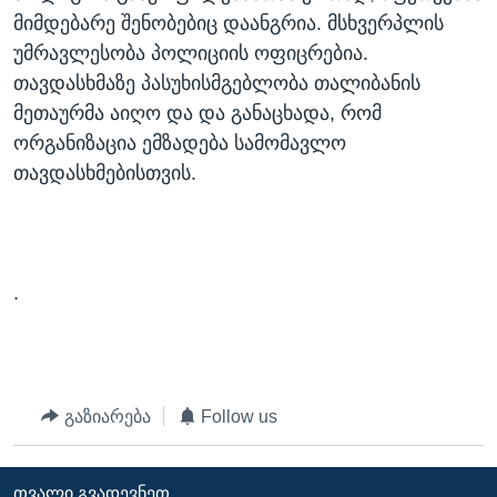
მიმდებარე შენობებიც დაანგრია. მსხვერპლის
უმრავლესობა პოლიციის ოფიცრებია.
თავდასხმაზე პასუხისმგებლობა თალიბანის
მეთაურმა აიღო და და განაცხადა, რომ
ორგანიზაცია ემზადება სამომავლო
თავდასხმებისთვის.
.
გაზიარება
Follow us
ᲗᲕᲐᲚᲘ ᲒᲕᲐᲓᲔᲕᲜᲔᲗ