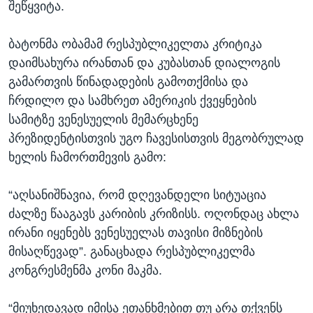
შეწყვიტა.
ბატონმა ობამამ რესპუბლიკელთა კრიტიკა
დაიმსახურა ირანთან და კუბასთან დიალოგის
გამართვის წინადადების გამოთქმისა და
ჩრდილო და სამხრეთ ამერიკის ქვეყნების
სამიტზე ვენესუელის მემარცხენე
პრეზიდენტისთვის უგო ჩავესისთვის მეგობრულად
ხელის ჩამორთმევის გამო:
“აღსანიშნავია, რომ დღევანდელი სიტუაცია
ძალზე წააგავს კარიბის კრიზისს. ოღონდაც ახლა
ირანი იყენებს ვენესუელას თავისი მიზნების
მისაღწევად”. განაცხადა რესპუბლიკელმა
კონგრესმენმა კონი მაკმა.
“მიუხედავად იმისა ეთანხმებით თუ არა თქვენს