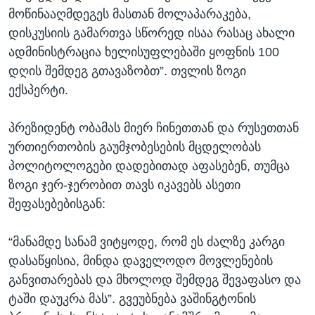
მოწინააღმდეგეს მასთან მოლაპარაკება,
დისკუსიის გამართვა სწორედ ისაა რასაც ახალი
ადმინისტრაცია ხელისუფლებაში ყოფნის 100
დღის შემდეგ გთავაზობთ”. თვლის ზოგი
ექსპერტი.
პრეზიდენტ ობამას მიერ ჩინეთთან და რუსეთთან
ურთიერთობის გაუმჯობესების მცდელობას
პოლიტოლოგები დადებითად აფასებენ, თუმცა
ზოგი ჯერ-ჯერობით თავს იკავებს ასეთი
შეფასებებისგან:
“მანამდე სანამ ვიტყოდე, რომ ეს ძალზე კარგი
დასაწყისია, მინდა დაველოდო მოვლენების
განვითარებას და მხოლოდ შემდეგ შევაფასო და
ტაში დაუკრა მას”. გვეუბნება ვაშინგტონის