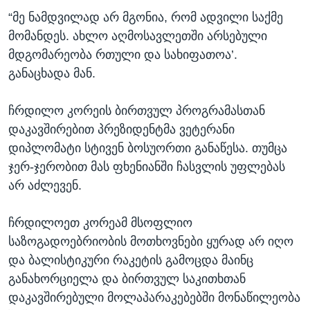
“მე ნამდვილად არ მგონია, რომ ადვილი საქმე
მომანდეს. ახლო აღმოსავლეთში არსებული
მდგომარეობა რთული და სახიფათოა’.
განაცხადა მან.
ჩრდილო კორეის ბირთვულ პროგრამასთან
დაკავშირებით პრეზიდენტმა ვეტერანი
დიპლომატი სტივენ ბოსუორთი განაწესა. თუმცა
ჯერ-ჯერობით მას ფხენიანში ჩასვლის უფლებას
არ აძლევენ.
ჩრდილოეთ კორეამ მსოფლიო
საზოგადოებრიობის მოთხოვნები ყურად არ იღო
და ბალისტიკური რაკეტის გამოცდა მაინც
განახორციელა და ბირთვულ საკითხთან
დაკავშირებული მოლაპარაკებებში მონაწილეობა