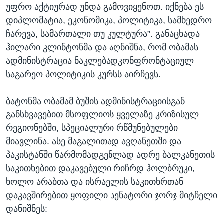
უფრო აქტიურად უნდა გამოვიყენოთ. იქნება ეს
დიპლომატია, ეკონომიკა, პოლიტიკა, სამხედრო
ჩარევა, სამართალი თუ კულტურა”. განაცხადა
ჰილარი კლინტონმა და აღნიშნა, რომ ობამას
ადმინისტრაცია ნაკლებადკონფრონტაციულ
საგარეო პოლიტიკის კურსს აირჩევს.
ბატონმა ობამამ ბუშის ადმინისტრაციისგან
განსხვავებით მსოფლიოს ყველაზე კრიზისულ
რეგიონებში, სპეციალური რწმუნებულები
მიავლინა. ასე მაგალითად ავღანეთში და
პაკისტანში წარმომადგენლად ადრე ბალკანეთის
საკითხებით დაკავებული რიჩრდ ჰოლბრუკი,
ხოლო არაბთა და ისრაელის საკითხრთან
დაკავშირებით ყოფილი სენატორი ჯორჯ მიტჩელი
დანიშნეს: