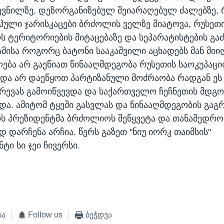
ევნილზე, დეზორგანიზებულ შეიარაღებულ ძალებზე,
პული ჯარისკაცები ბრძოლის ველზე მიატოვა, რუსეთი
 ტერიტორიების მიტაცებაზე და სეპარატისტების გა
ამისა როგორც ბატონი სააკაშვილი აცხადებს მან მი
ება არ გაეწიათ წინააღმდეგობა რუსეთის საოკუპაც
 და არ დაეწყოთ პარტიზანული მოძრაობა რადგან ე
გრევას გამოიწვევდა და საქართველო ჩეჩნეთის მდგ
ა. ამიტომ ტყეში გასვლას და წინააღმდეგობის გაგ
ს პრეზიდენტმა ბრძოლიოს შეწყვეტა და თანამედრ
 დარჩენა არჩია. წერს გაზეთ "ნიუ იორკ თაიმსის"
ტი სი ჯეი ჩივერსი.
ბა
Follow us
ბეჭდვა