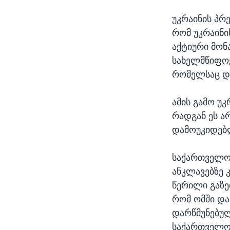
უკრაინის პრ
რომ უკრაინი
აქტიური მო
სახელმწიფოე
რომელსაც დ
ამის გამო უ
რადგან ეს ა
დამოუკიდებლ
საქართველოს
ანკლავებზე 
წერილი გაზე
რომ ომში და
დარწმუნებუ
საქართველოს