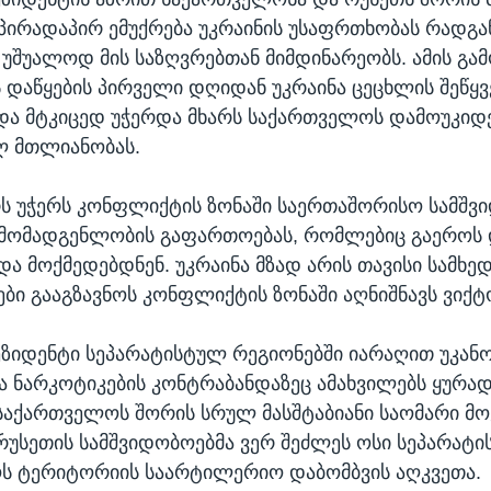
ირადაპირ ემუქრება უკრაინის უსაფრთხობას რადგა
 უშუალოდ მის საზღვრებთან მიმდინარეობს. ამის გა
დაწყების პირველი დღიდან უკრაინა ცეცხლის შეწყვ
და მტკიცედ უჭერდა მხარს საქართველოს დამოუკიდ
 მთლიანობას.
რს უჭერს კონფლიქტის ზონაში საერთაშორისო სამშვ
რმომადგენლობის გაფართოებას, რომლებიც გაეროს 
და მოქმედებდნენ. უკრაინა მზად არის თავისი სამხ
ები გააგზავნოს კონფლიქტის ზონაში აღნიშნავს ვიქტ
ეზიდენტი სეპარატისტულ რეგიონებში იარაღით უკან
ა ნარკოტიკების კონტრაბანდაზეც ამახვილებს ყურად
საქართველოს შორის სრულ მასშტაბიანი საომარი მო
რუსეთის სამშვიდობოებმა ვერ შეძლეს ოსი სეპარატი
ს ტერიტორიის საარტილერიო დაბომბვის აღკვეთა.