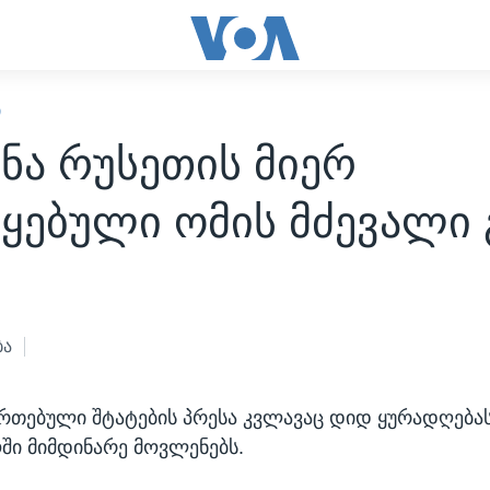
Ი
ნა რუსეთის მიერ
ყებული ომის მძევალი 
ბა
ერთებული შტატების პრესა კვლავაც დიდ ყურადღება
ი მიმდინარე მოვლენებს.