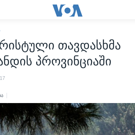
Ი
რისტული თავდასხმა
ანდის პროვინციაში
017
ბა