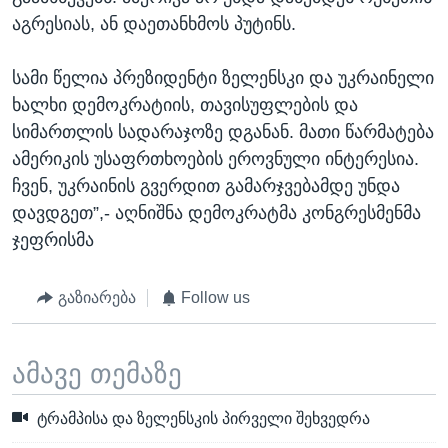
აგრესიას, ან დაეთანხმოს პუტინს.
სამი წელია პრეზიდენტი ზელენსკი და უკრაინელი
ხალხი დემოკრატიის, თავისუფლების და
სიმართლის სადარაჯოზე დგანან. მათი წარმატება
ამერიკის უსაფრთხოების ეროვნული ინტერესია.
ჩვენ, უკრაინის გვერდით გამარჯვებამდე უნდა
დავდგეთ”,- აღნიშნა დემოკრატმა კონგრესმენმა
ჯეფრისმა
გაზიარება
Follow us
ამავე თემაზე
ტრამპისა და ზელენსკის პირველი შეხვედრა