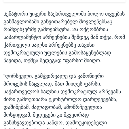
სენატორი უიკერი საქართველოში ბოლო თვეების
განმავლობაში განვითარებულ მოვლენებსაც
რამდენჯერმე გამოეხმაურა. 26 ოქტომბრის
საპარლამენტო არჩევნების შემდეგ მან თქვა, რომ
ქართველი ხალხი არჩევნებზე თავისი
დემოკრატიული უფლების გამოსაყენებლად
წავიდა, თუმცა შედეგად "ფარსი" მიიღო.
"ღირსეული, გამჭვირვალე და კანონიერი
პროცესის ნაცვლად, მათ მიიღეს ფარსი.
საქართველოს ხალხის დემოკრატიულ არჩევანს
ძირი გამოუთხარა უკონტროლო დარღვევებმა,
დაშინებამ, ძალადობამ, ამომრჩეველთა
მოსყიდვამ, შედეგები კი მკვეთრად
განსხვავდებოდა სანდო, დამოუკიდებელი