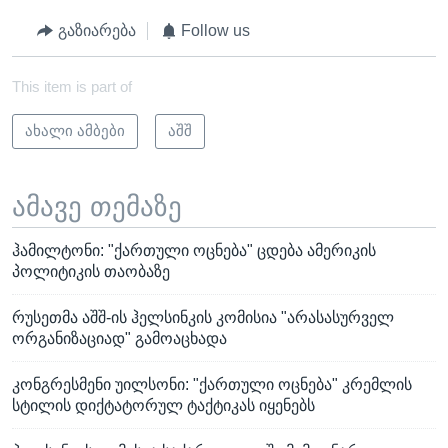
გაზიარება
Follow us
This item is part of
ახალი ამბები
აშშ
ამავე თემაზე
ჰამილტონი: "ქართული ოცნება" ცდება ამერიკის
პოლიტიკის თაობაზე
რუსეთმა აშშ-ის ჰელსინკის კომისია "არასასურველ
ორგანიზაციად" გამოაცხადა
კონგრესმენი უილსონი: "ქართული ოცნება" კრემლის
სტილის დიქტატორულ ტაქტიკას იყენებს