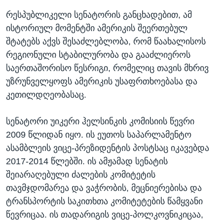
რესპუბლიკელი სენატორის განცხადებით, ამ
ისტორიულ მომენტში ამერიკის შეერთებულ
შტატებს აქვს შესაძლებლობა, რომ წაახალისოს
რეგიონული სტაბილურობა და გააძლიეროს
საერთაშორისო წესრიგი, რომელიც თავის მხრივ
უზრუნველყოფს ამერიკის უსაფრთხოებასა და
კეთილდღეობასაც.
სენატორი უიკერი ჰელსინკის კომისიის წევრი
2009 წლიდან იყო. ის ეუთოს საპარლამენტო
ასამბლეის ვიცე-პრეზიდენტის პოსტსაც იკავებდა
2017-2014 წლებში. ის ამჟამად სენატის
შეიარაღებული ძალების კომიტეტის
თავმჯდომარეა და ვაჭრობის, მეცნიერებისა და
ტრანსპორტის საკითხთა კომიტეტების წამყვანი
წევრიცაა. ის თადარიგის ვიცე-პოლკოვნიკიცაა,