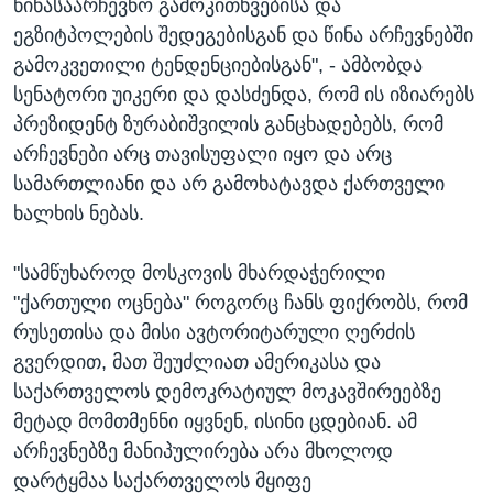
წინასაარჩევნო გამოკითხვებისა და
ეგზიტპოლების შედეგებისგან და წინა არჩევნებში
გამოკვეთილი ტენდენციებისგან", - ამბობდა
სენატორი უიკერი და დასძენდა, რომ ის იზიარებს
პრეზიდენტ ზურაბიშვილის განცხადებებს, რომ
არჩევნები არც თავისუფალი იყო და არც
სამართლიანი და არ გამოხატავდა ქართველი
ხალხის ნებას.
"სამწუხაროდ მოსკოვის მხარდაჭერილი
"ქართული ოცნება" როგორც ჩანს ფიქრობს, რომ
რუსეთისა და მისი ავტორიტარული ღერძის
გვერდით, მათ შეუძლიათ ამერიკასა და
საქართველოს დემოკრატიულ მოკავშირეებზე
მეტად მომთმენნი იყვნენ, ისინი ცდებიან. ამ
არჩევნებზე მანიპულირება არა მხოლოდ
დარტყმაა საქართველოს მყიფე