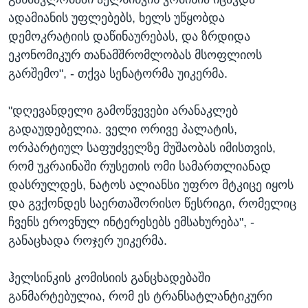
ადამიანის უფლებებს, ხელს უწყობდა
დემოკრატიის დაწინაურებას, და ზრდიდა
ეკონომიკურ თანამშრომლობას მსოფლიოს
გარშემო", - თქვა სენატორმა უიკერმა.
"დღევანდელი გამოწვევები არანაკლებ
გადაუდებელია. ველი ორივე პალატის,
ორპარტიულ საფუძველზე მუშაობას იმისთვის,
რომ უკრაინაში რუსეთის ომი სამართლიანად
დასრულდეს, ნატოს ალიანსი უფრო მტკიცე იყოს
და გვქონდეს საერთაშორისო წესრიგი, რომელიც
ჩვენს ეროვნულ ინტერესებს ემსახურება", -
განაცხადა როჯერ უიკერმა.
ჰელსინკის კომისიის განცხადებაში
განმარტებულია, რომ ეს ტრანსატლანტიკური