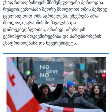
უსაფრთხოებისთვის მნიშვნელოვანი პერიოდია.
რუსეთი ევროპაში მეორე მსოფლიო ომის შემდეგ
ყველაზე დიდ ომს აგრძელებს, ემუქრება არა
მხოლოდ უკრაინის მომავალსა და
დამოუკიდებლობას, არამედ, ამერიკის
ევროპელი მოკავშირეებისა და პარტნიორების
უსაფრთხოებასა და სუვერენიტეტს.