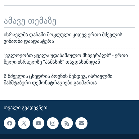
ამავე თემაზე
ისრაელმა ღაზაში მოკლული კიდევ ერთი მძევლის
ვინაობა დაადასტურა
“ვგლოვობთ ყველა უდანაშაულო მსხვერპლს“ - ერთი
წელი ისრაელზე "ჰამასის" თავდასხმიდან
6 მძევლის ცხედრის პოვნის შემდეგ, ისრაელში
მასშტაბური დემონსტრაციები გაიმართა
ᲗᲕᲐᲚᲘ ᲒᲕᲐᲓᲔᲕᲜᲔᲗ