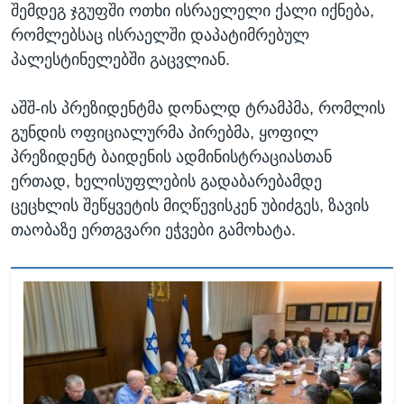
შემდეგ ჯგუფში ოთხი ისრაელელი ქალი იქნება,
რომლებსაც ისრაელში დაპატიმრებულ
პალესტინელებში გაცვლიან.
აშშ-ის პრეზიდენტმა დონალდ ტრამპმა, რომლის
გუნდის ოფიციალურმა პირებმა, ყოფილ
პრეზიდენტ ბაიდენის ადმინისტრაციასთან
ერთად, ხელისუფლების გადაბარებამდე
ცეცხლის შეწყვეტის მიღწევისკენ უბიძგეს, ზავის
თაობაზე ერთგვარი ეჭვები გამოხატა.