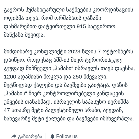
გაეროს ჰუმანიტარული საქმეების კოორდინაციის
ოფისმა თქვა, რომ ორშაბათს ღაზაში
დახმარებით დატვირთული 915 სატვირთო
მანქანა შევიდა.
მიმდინარე კონფლიქტი 2023 წლის 7 ოქტომბერს
დაიწყო, როდესაც აშშ-ის მიერ ტერორისტულ
ჯგუფად მიჩნეული „ჰამასი“ ისრაელს თავს დაესხა,
1200 ადამიანი მოკლა და 250 მძევალი,
მეტწილად ქალები და ბავშვები გაიტაცა. ღაზის
„ჰამასის“ მიერ კონტროლირებული ჯანდაცვის
უწყების თანახმად, ისრაელის საპასუხო იერიშმა
47 ათასზე მეტი პალესტინელი არაბი, აქედან,
ნახევარზე მეტი ქალები და ბავშვები იმსხვერპლა.
გაზიარება
Follow us