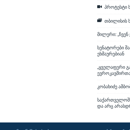
პროტესტი ს
თბილისის 
მილერი: „ჩვენ
სენატორები შ
ეხმაურებიან
„ყველაფერი გა
ევროკავშირთა
კობახიძე ამბო
საქართველოში 
და არც არასდ