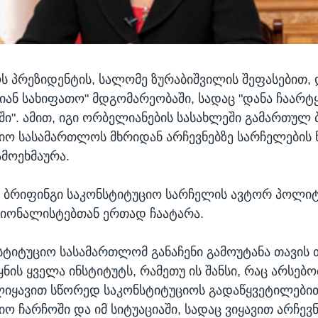
 პრეზიდენტის, სალომე ზურაბიშვილის შეფასებით, 
ლიან სახიფათო" მდგომარეობაში, სადაც "დანა ჩაარტ
ში". ამით, იგი ორბელიანების სასახლეში გამართულ 
იო სასამართლოს მხრიდან არჩევნებზე სარჩელების 
ამოეხმაურა.
 ბრიფინგი საკონსტიტუციო სარჩელის ავტორ პოლი
იონალისტებთან ერთად ჩაატარა.
სტიტუციო სასამართლომ განაჩენი გამოუტანა თავის 
ეყნის ყველა ინსტიტუტს, რამეთუ ის შანსი, რაც არსებ
იყავით სწორედ საკონსტიტუციოს გადაწყვეტილები
ო ჩარჩოში და იმ სიტუაციაში, სადაც ვიყავით არჩევ