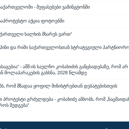
აქართველოში - შეფასებები ვაშინგტონში
საპროტესტო აქცია ფოტოებში
 ქართველი ხალხის მხარეს ვართ“
აჰინი და რიში საქართველოსთან სტრატეგიული პარტნიორო
საგებია“ - აშშ-ის საელჩო კობახიძის განცხადებაზე, რომ ა
ნ მოლაპარაკების გახსნა, 2028 წლამდე
ბს, რომ მზადაა ყოფილ მინისტრებთან დებატებისთვის
პროტესტი გრძელდება - კობახიძე ამბობს, რომ „ნაცმაიდა
როს შედგება“