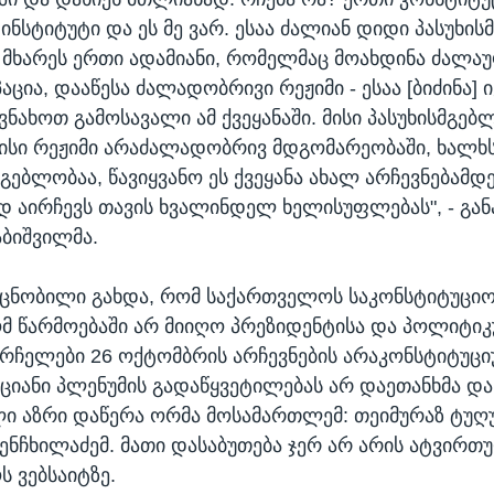
ინსტიტუტი და ეს მე ვარ. ესაა ძალიან დიდი პასუხი
 მხარეს ერთი ადამიანი, რომელმაც მოახდინა ძალა
ცია, დააწესა ძალადობრივი რეჟიმი - ესაა [ბიძინა] 
ვნახოთ გამოსავალი ამ ქვეყანაში. მისი პასუხისმგებ
ისი რეჟიმი არაძალადობრივ მდგომარეობაში, ხალხს
მგებლობაა, წავიყვანო ეს ქვეყანა ახალ არჩევნებამ
 აირჩევს თავის ხვალინდელ ხელისუფლებას", - გან
ბიშვილმა.
 ცნობილი გახდა, რომ საქართველოს საკონსტიტუცი
 წარმოებაში არ მიიღო პრეზიდენტისა და პოლიტიკ
არჩელები 26 ოქტომბრის არჩევნების არაკონსტიტუც
კაციანი პლენუმის გადაწყვეტილებას არ დაეთანხმა და
ლი აზრი დაწერა ორმა მოსამართლემ: თეიმურაზ ტუღ
ენჩხილაძემ. მათი დასაბუთება ჯერ არ არის ატვირთ
 ვებსაიტზე.