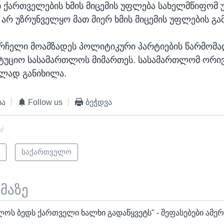
ი ქართველების ხმის მიცემის უფლება სახელმწიფომ
 არ უზრუნველყო მათ მიერ ხმის მიცემის უფლების გა
რჩელი მოამზადეს პოლიტიკური პარტიების წარმომ
ტუციო სასამართლოს მიმართეს. სასამართლომ ორი
ლად განიხილა.
ბა
Follow us
ბეჭდვა
of
ი
საქართველო
ემაზე
ოს ბედს ქართველი ხალხი გადაწყვეტს" - შეფასებები ამე