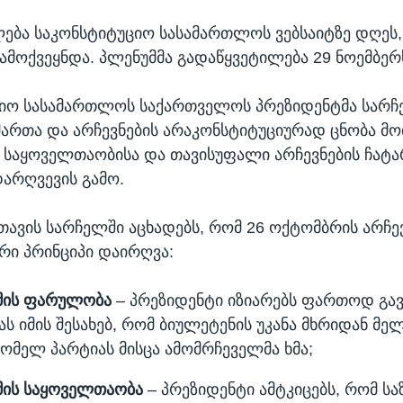
ება საკონსტიტუციო სასამართლოს ვებსაიტზე დღეს,
გამოქვეყნდა. პლენუმმა გადაწყვეტილება 29 ნოემბერ
ციო სასამართლოს საქართველოს პრეზიდენტმა სარჩ
მართა და არჩევნების არაკონსტიტუციურად ცნობა მ
საყოველთაობისა და თავისუფალი არჩევნების ჩატა
არღვევის გამო.
თავის სარჩელში აცხადებს, რომ 26 ოქტომბრის არჩე
რი პრინციპი დაირღვა:
ემის ფარულობა
– პრეზიდენტი იზიარებს ფართოდ გ
ს იმის შესახებ, რომ ბიულეტენის უკანა მხრიდან მელ
ომელ პარტიას მისცა ამომრჩეველმა ხმა;
ემის საყოველთაობა
– პრეზიდენტი ამტკიცებს, რომ ს