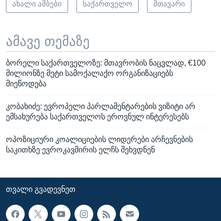
ახალი ამბები
საქართველო
მთავარი
ამავე თემაზე
ბორელი საქართველოზე: მთავრობის ნაცვლად, €100
მილიონზე მეტი სამოქალაქო ორგანიზაციებს
მიეწოდება
კობახიძე: ევროპელი პარლამენტარების ვიზიტი არ
ემსახურება საქართველოს ეროვნულ ინტერესებს
ოპოზიციური კოალიციების ლიდერები არჩევნების
საკითხზე ევროკავშირის ელჩს შეხვდნენ
ᲗᲕᲐᲚᲘ ᲒᲕᲐᲓᲔᲕᲜᲔᲗ