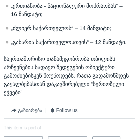
„ერთიანობა - ნაციონალური მოძრაობას“ –
16 მანდატი;
„ძლიერ საქართველოს“ – 14 მანდატი;
„გახარია საქართველოსთვის“ – 12 მანდატი.
საერთაშორისო თანამეგობრობა თბილისს
არჩევნების სადავო შედეგების ობიექტური
გამოძიებისკენ მოუწოდებს, რათა გადამოწმდეს
გაყალბებასთან დაკავშირებული “სერიოზული
ეჭვები”.
გაზიარება
Follow us
This item is part of