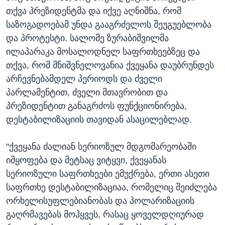
თქვა პრეზიდენტმა და იქვე აღნიშნა, რომ
საზოგადოებამ უნდა გააგრძელოს შეუგუებლობა
და პროტესტი. სალომე ზურაბიშვილმა
ილაპარაკა მოსალოდნელ საფრთხეებზეც და
თქვა, რომ მნიშვნელოვანია ქვეყანა დაუბრუნდეს
არჩევნებამდელ პერიოდს და ძველი
პარლამენტით, ძველი მთავრობით და
პრეზიდენტით განაგრძოს ფუნქციონირება,
დესტაბილიზაციის თავიდან ასაცილებლად.
"ქვეყანა ძალიან სერიოზულ მდგომარეობაში
იმყოფება და მეტსაც ვიტყვი, ქვეყანას
სერიოზული საფრთხეები ემუქრება, ერთი ასეთი
საფრთხე დესტაბილიზაციაა, რომელიც შეიძლება
ორხელისუფლებიანობას და პოლარიზაციის
გაღრმავებას მოჰყვეს, რასაც ყოველდღიურად