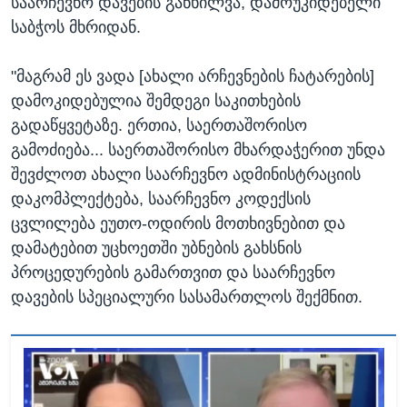
საარჩევნო დავების განხილვა, დამოუკიდებელი
საბჭოს მხრიდან.
"მაგრამ ეს ვადა [ახალი არჩევნების ჩატარების]
დამოკიდებულია შემდეგი საკითხების
გადაწყვეტაზე. ერთია, საერთაშორისო
გამოძიება... საერთაშორისო მხარდაჭერით უნდა
შევძლოთ ახალი საარჩევნო ადმინისტრაციის
დაკომპლექტება, საარჩევნო კოდექსის
ცვლილება ეუთო-ოდირის მოთხივნებით და
დამატებით უცხოეთში უბნების გახსნის
პროცედურების გამართვით და საარჩევნო
დავების სპეციალური სასამართლოს შექმნით.