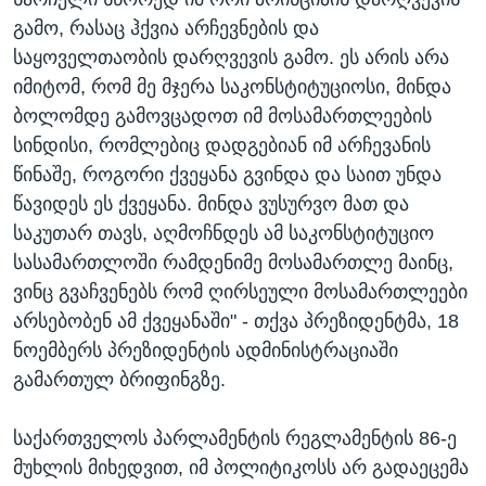
გამო, რასაც ჰქვია არჩევნების და
საყოველთაობის დარღვევის გამო. ეს არის არა
იმიტომ, რომ მე მჯერა საკონსტიტუციოსი, მინდა
ბოლომდე გამოვცადოთ იმ მოსამართლეების
სინდისი, რომლებიც დადგებიან იმ არჩევანის
წინაშე, როგორი ქვეყანა გვინდა და საით უნდა
წავიდეს ეს ქვეყანა. მინდა ვუსურვო მათ და
საკუთარ თავს, აღმოჩნდეს ამ საკონსტიტუციო
სასამართლოში რამდენიმე მოსამართლე მაინც,
ვინც გვაჩვენებს რომ ღირსეული მოსამართლეები
არსებობენ ამ ქვეყანაში" - თქვა პრეზიდენტმა, 18
ნოემბერს პრეზიდენტის ადმინისტრაციაში
გამართულ ბრიფინგზე.
საქართველოს პარლამენტის რეგლამენტის 86-ე
მუხლის მიხედვით, იმ პოლიტიკოსს არ გადაეცემა