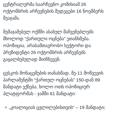
ცენტრალურმა საარჩევნო კომისიამ 26
ოქტომბრის არჩევნების შედეგები 16 ნოემბერს
შეაჯამა.
შემაჯამებელ ოქმში ასახულ მაჩვენებლებს
მხოლოდ “ქართული ოცნება” ეთანხმება.
ოპოზიცია, არასამთავრობო სექტორი და
პრეზიდენტი 26 ოქტომბრის არჩევნებს
გაყალბებულად მიიჩნევენ.
ცესკოს მონაცემების თანახმად, მე-11 მოწვევის
პარლამენტში “ქართულ ოცნებას” 150-დან 89
მანდატი ექნება, ხოლო ოთხ ოპოზიციურ
პლატფორმას - ჯამში 61 მანდატი:
„კოალიციას ცვლილებისთვის“ – 19 მანდატი;