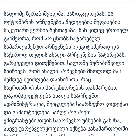
სალომე ზურაბიშვილმა, საზოგადოებას, 26
ოქტომბრის არჩევნების შედეგების შეფასების
საკუთარი ვერსია შესთავაზა. მან კიდევ ერთხელ
გაიმეორა, რომ არ ცნობს ჩატარებულ
საპარლამენტო არჩევნებს ლეგიტიმურად და
საჭიროდ თვლის ახალი არჩევნების ჩატარებას,
გარკვეული დათქმებით. სალომე ზურაბიშვილი
მიიჩნევს, რომ ახალი არჩევნები მხოლოდ მას
შემდეგ შეიძლება დაინიშნოს, რაც
საერთაშორისო პარტნიორების დახმარებით
დაკომპლექტდება ახალი საარჩევნო
ადმინისტრაცია, შეიცვლება საარჩევნო კოდექსი
და გამარტივდება საზღვარგარეთ
ემიგრანტებისთვის საარჩევნო უბნების გახსნა,
ასევე უზრუნველყოფილი იქნება სასამართლოში