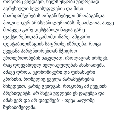
როგორც ვხედავთ, ხელს უწყობს უაღრესად
აგრესიული ხელისუფლების და მისი
მხარდამჭერების ორგანიზებული პროპაგანდა.
პოლიტიკურ არასტაბილურობას, შესაძლოა, ასევე
მოჰყვეს გარე დესტაბილიზაცია გარე
ფაქტორებიდან გამომდინარე. ამგვარი
დესტაბილიზაციის საფრთხე იზრდება, როცა
ქვეყანა პარტნიორებთან მჭიდრო
ურთიერთობების ნაცვლად, იზოლაციას ირჩევს,
რაც დღევანდელ ხელისუფლებას ახასიათებს,
ამავე დროს, ეკონომიკური და ფინანსური
კრიზისი, რომელიც ყველა პარამეტრების
მიხედვით, კარზე გვიდგას. როგორც ამ ქვეყნის
პრეზიდენტს, არ მაქვს უფლება ეს დავუშვა და
ამას ვერ და არ დავუშვებ" - თქვა სალომე
ზურაბიშვილმა.