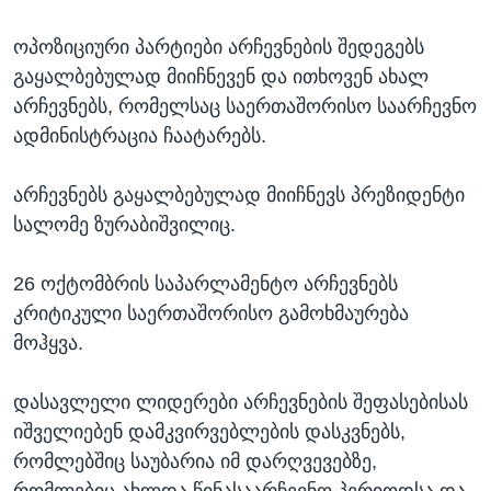
ოპოზიციური პარტიები არჩევნების შედეგებს
გაყალბებულად მიიჩნევენ და ითხოვენ ახალ
არჩევნებს, რომელსაც საერთაშორისო საარჩევნო
ადმინისტრაცია ჩაატარებს.
არჩევნებს გაყალბებულად მიიჩნევს პრეზიდენტი
სალომე ზურაბიშვილიც.
26 ოქტომბრის საპარლამენტო არჩევნებს
კრიტიკული საერთაშორისო გამოხმაურება
მოჰყვა.
დასავლელი ლიდერები არჩევნების შეფასებისას
იშველიებენ დამკვირვებლების დასკვნებს,
რომლებშიც საუბარია იმ დარღვევებზე,
რომლებიც ახლდა წინასაარჩევნო პერიოდსა და