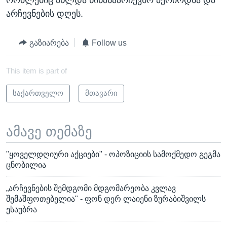
არჩევნების დღეს.
გაზიარება
Follow us
This item is part of
საქართველო
მთავარი
ამავე თემაზე
"ყოველდღიური აქციები" - ოპოზიციის სამოქმედო გეგმა
ცნობილია
„არჩევნების შემდგომი მდგომარეობა კვლავ
შემაშფოთებელია" - ფონ დერ ლაიენი ზურაბიშვილს
ესაუბრა