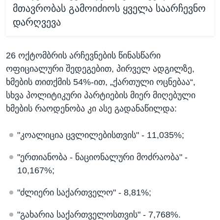
მთავრობას გამოიძიოს ყველა საარჩევნო
დარღვევა
26 ოქტომბრის არჩევნების წინასწარი
ოფიციალური შედეგებით, პირველ ადგილზე,
ხმების თითქმის 54%-ით, „ქართული ოცნებაა“,
სხვა პოლიტიკური პარტიების მიერ მიღებული
ხმების რაოდენობა კი ასე გადანაწილდა:
"კოალიცია ცვლილებისთვის" - 11,035%;
"ერთიანობა - ნაციონალური მოძრაობა" -
10,167%;
"ძლიერი საქართველო" - 8,81%;
"გახარია საქართველოსთვის" - 7,768%.