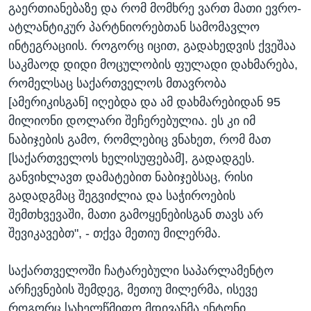
გაერთიანებაზე და რომ მომხრე ვართ მათი ევრო-
ატლანტიკურ პარტნიორებთან სამომავლო
ინტეგრაციის. როგორც იცით, გადახედვის ქვეშაა
საკმაოდ დიდი მოცულობის ფულადი დახმარება,
რომელსაც საქართველოს მთავრობა
[ამერიკისგან] იღებდა და ამ დახმარებიდან 95
მილიონი დოლარი შეჩერებულია. ეს კი იმ
ნაბიჯების გამო, რომლებიც ვნახეთ, რომ მათ
[საქართველოს ხელისუფებამ], გადადგეს.
განვიხლავთ დამატებით ნაბიჯებსაც, რისი
გადადგმაც შეგვიძლია და საჭიროების
შემთხვევაში, მათი გამოყენებისგან თავს არ
შევიკავებთ", - თქვა მეთიუ მილერმა.
საქართველოში ჩატარებული საპარლამენტო
არჩევნების შემდეგ, მეთიუ მილერმა, ისევე
როგორც სახელწმიფო მდივანმა ენტონი