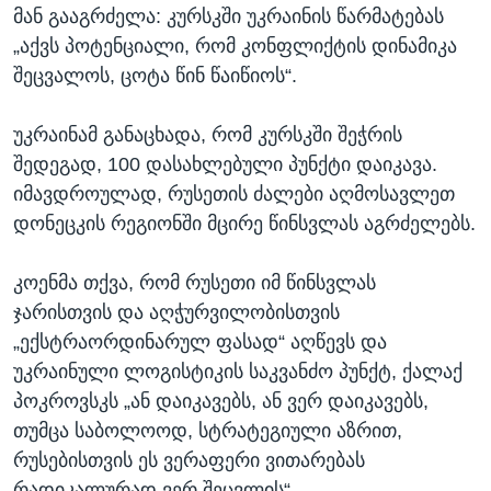
მან გააგრძელა: კურსკში უკრაინის წარმატებას
„აქვს პოტენციალი, რომ კონფლიქტის დინამიკა
შეცვალოს, ცოტა წინ წაიწიოს“.
უკრაინამ განაცხადა, რომ კურსკში შეჭრის
შედეგად, 100 დასახლებული პუნქტი დაიკავა.
იმავდროულად, რუსეთის ძალები აღმოსავლეთ
დონეცკის რეგიონში მცირე წინსვლას აგრძელებს.
კოენმა თქვა, რომ რუსეთი იმ წინსვლას
ჯარისთვის და აღჭურვილობისთვის
„ექსტრაორდინარულ ფასად“ აღწევს და
უკრაინული ლოგისტიკის საკვანძო პუნქტ, ქალაქ
პოკროვსკს „ან დაიკავებს, ან ვერ დაიკავებს,
თუმცა საბოლოოდ, სტრატეგიული აზრით,
რუსებისთვის ეს ვერაფერი ვითარებას
რადიკალურად ვერ შეცვლის“.