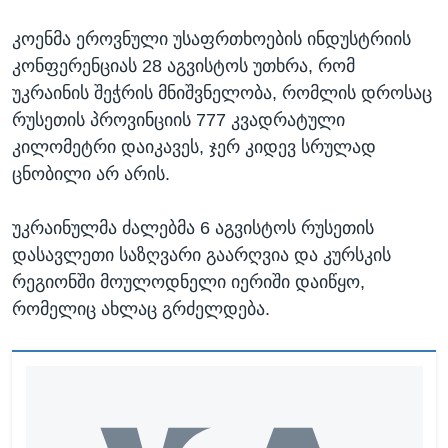
კოენმა ეროვნული უსაფრთხოების ინდუსტრიის
კონფერენციას 28 აგვისტოს უთხრა, რომ
უკრაინის შეჭრის მნიშვნელობა, რომლის დროსაც
რუსეთის პროვინციის 777 კვადრატული
კილომეტრი დაიკავეს, ჯერ კიდევ სრულად
ცნობილი არ არის.
უკრაინულმა ძალებმა 6 აგვისტოს რუსეთის
დასავლეთი საზღვარი გაარღვია და კურსკის
რეგიონში მოულოდნელი იერიში დაიწყო,
რომელიც ახლაც გრძელდება.