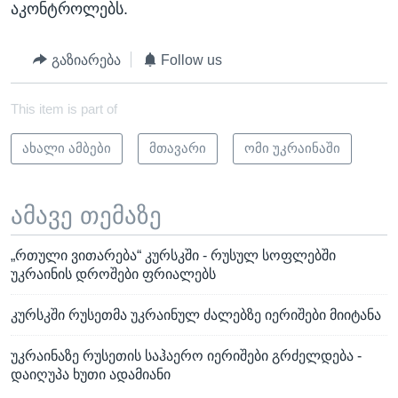
აკონტროლებს.
გაზიარება
Follow us
This item is part of
ახალი ამბები
მთავარი
ომი უკრაინაში
ამავე თემაზე
„რთული ვითარება“ კურსკში - რუსულ სოფლებში
უკრაინის დროშები ფრიალებს
კურსკში რუსეთმა უკრაინულ ძალებზე იერიშები მიიტანა
უკრაინაზე რუსეთის საჰაერო იერიშები გრძელდება -
დაიღუპა ხუთი ადამიანი