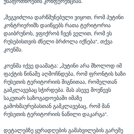
უსაფრთხოების კონფერენციას.
„შეგვიძლია დარწმუნებული ვიყოთ, რომ პუტინი
კონტრიერიშს დაიწყებს რათა ტერიტორია
დაიბრუნოს, ვფიქრობ ჩვენ ველით, რომ ეს
რუსებისთვის ძნელი ბრძოლა იქნება“, თქვა
კოენმა.
კოენმა იქვე დაამატა: „პუტინი არა მხოლოდ იმ
ფაქტის წინაშე აღმოჩნდება, რომ ფრონტის ხაზი
რუსეთის ტერიტორიის შიგნითაა, რომელთან
გამკლავებაც სჭირდება. მას ასევე მოუწევს
საკუთარ საზოგადოებაში იმაზე
გამოხმაურებასთან გამკლავებაც, რომ მან
რუსეთის ტერიტორიის ნაწილი დაკარგა“.
დეტალებზე ყურადღების გამახვილების გარეშე