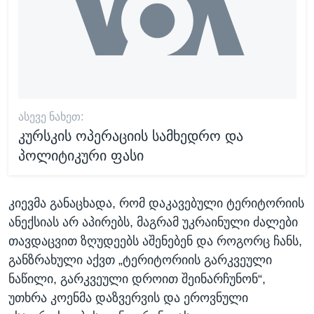
ᲐᲡᲔᲕᲔ ᲜᲐᲮᲔᲗ:
კურსკის ოპერაციის სამხედრო და
პოლიტიკური ფასი
კიევმა განაცხადა, რომ დაკავებული ტერიტორიის
ანექსიას არ აპირებს, მაგრამ უკრაინული ძალები
თავდაცვით ზღუდეებს აშენებენ და როგორც ჩანს,
განზრახული აქვთ „ტერიტორიის გარკვეული
ნაწილი, გარკვეული დროით შეინარჩუნონ“,
უთხრა კოენმა დაზვერვის და ეროვნული