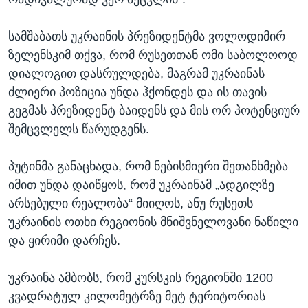
სამშაბათს უკრაინის პრეზიდენტმა ვოლოდიმირ
ზელენსკიმ თქვა, რომ რუსეთთან ომი საბოლოოდ
დიალოგით დასრულდება, მაგრამ უკრაინას
ძლიერი პოზიცია უნდა ჰქონდეს და ის თავის
გეგმას პრეზიდენტ ბაიდენს და მის ორ პოტენციურ
შემცვლელს წარუდგენს.
პუტინმა განაცხადა, რომ ნებისმიერი შეთანხმება
იმით უნდა დაიწყოს, რომ უკრაინამ „ადგილზე
არსებული რეალობა“ მიიღოს, ანუ რუსეთს
უკრაინის ოთხი რეგიონის მნიშვნელოვანი ნაწილი
და ყირიმი დარჩეს.
უკრაინა ამბობს, რომ კურსკის რეგიონში 1200
კვადრატულ კილომეტრზე მეტ ტერიტორიას