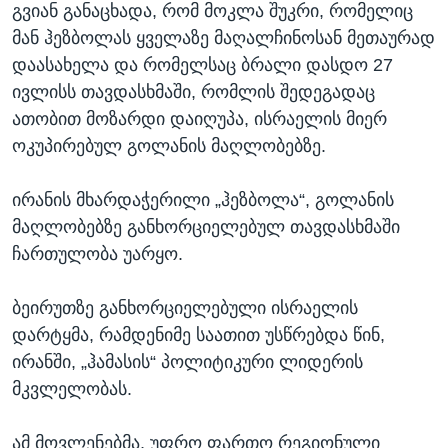
გვიან განაცხადა, რომ მოკლა შუკრი, რომელიც
მან ჰეზბოლას ყველაზე მაღალჩინოსან მეთაურად
დაასახელა და რომელსაც ბრალი დასდო 27
ივლისს თავდასხმაში, რომლის შედეგადაც
ათობით მოზარდი დაიღუპა, ისრაელის მიერ
ოკუპირებულ გოლანის მაღლობებზე.
ირანის მხარდაჭერილი „ჰეზბოლა“, გოლანის
მაღლობებზე განხორციელებულ თავდასხმაში
ჩართულობა უარყო.
ბეირუთზე განხორციელებული ისრაელის
დარტყმა, რამდენიმე საათით უსწრებდა წინ,
ირანში, „ჰამასის“ პოლიტიკური ლიდერის
მკვლელობას.
ამ მოვლენებმა, უფრო ფართო რეგიონული