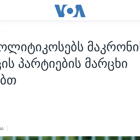
Ი
პოლიტიკოსებს მაკრონი
ის პარტიების მარცხი
ებთ
s
4
ბა