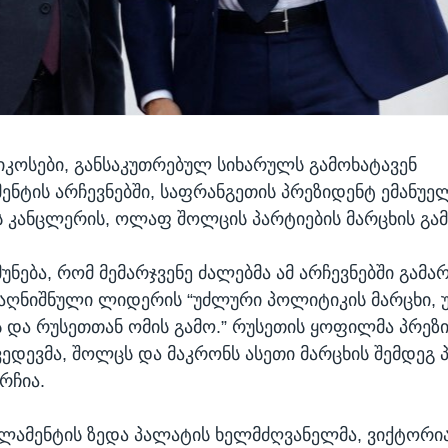
კოსები, განსაკუთრებულ სიხარულს გამოხატავენ
ნტის არჩევნებში, საფრანგეთის პრეზიდენტ ემანუე
ს კანცლერის, ოლაფ შოლცის პარტიების მარცხის გამ
უნება, რომ მემარჯვენე ძალებმა ამ არჩევნებში გამა
 აღნიშნული ლიდერის “უძლური პოლიტიკის მარცხი, 
 და რუსეთთან ომის გამო.” რუსეთის ყოფილმა პრეზ
ედევმა, შოლცს და მაკრონს ასეთი მარცხის შემდეგ პ
რჩია.
ლამენტის ზედა პალატის ხელმძღვანელმა, ვიქტორი