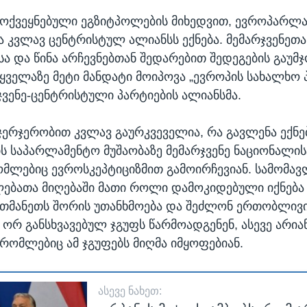
ამოქვეყნებული ეგზიტპოლების მიხედვით, ევროპარლა
 კვლავ ცენტრისტულ ალიანსს ექნება. მემარჯვენეთა
სა და წინა არჩევნებთან შედარებით შედეგების გაუმჯ
 ყველაზე მეტი მანდატი მოიპოვა „ევროპის სახალხო 
რჯვენე-ცენტრისტული პარტიების ალიანსმა.
 ჯერჯერობით კვლავ გაურკვეველია, რა გავლენა ექნ
ს საპარლამენტო მუშაობაზე მემარჯვენე ნაციონალი
ომლებიც ევროსკეპტიციზმით გამოირჩევიან. სამომ
ებათა მიღებაში მათი როლი დამოკიდებული იქნება 
მანეთს შორის უთანხმოება და შეძლონ ერთობლივი 
ი ორ განსხვავებულ ჯგუფს წარმოადგენენ, ასევე არია
 რომლებიც ამ ჯგუფებს მიღმა იმყოფებიან.
ᲐᲡᲔᲕᲔ ᲜᲐᲮᲔᲗ: