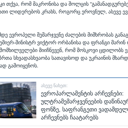
 კი თქვა, რომ მაკრონისა და შოლცის "გამანადგურებ
 მათი ლიდერებოს კრახს, როგორც ეროვნულ, ასევე ე
დე ევროპელი მემარჯვენე ძალების მიმხრობას განა
ემიერ-მინისტრ ვიქტორ ორბანისა და ფრანგი მარინ 
მომხილველები მიიჩნევენ, რომ მოსკოვი ცდილობს 
აზრთა სხვადასხვაობა სათავისოდ და უკრაინის მხარ
ად გამოიყენოს.
ᲐᲡᲔᲕᲔ ᲜᲐᲮᲔᲗ:
ევროპარლამენტის არჩევნები:
ულტრამემარჯვენეების დაწინაუ
ფონზე, საფრანგეთი ვადამდე
არჩევნებს ჩაატარებს