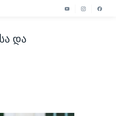
სა და