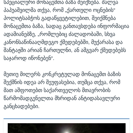
სპეციალური მონაცემთა ბაზა შეიქნება. შალვა
პაპუაშვილმა თქვა, რომ „ქართული ოცნების“
პოლიტსაბჭოს გადაწყვეტილებით, შეიქმნება
მონაცემთა ბაზა, სადაც განთავსდება ინფორმაცია
ადამიანებზე, „რომლებიც ძალადობაში, სხვა
კანონსაწინააღმდეგო ქმედებებში, მუქარასა და
შანტაჟში არიან ჩართულნი, ან ამგვარ ქმედებებს
საჯაროდ იწონებენ“.
მეთიუ მილერს კონკრეტულად მონაცემთ ბაზის
შექმნის იდეა არ შეუფასებია, თუმცა თქვა, რომ
მათ აშფოთებთ საქართველოს მთავრობის
წარმომადგენელთა მხრიდან ანტიდასავლური
განცხადებები.