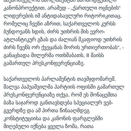
კანონპროექტით, არამედ - „ქართული ოცნების“
ლიდერების იმ ანტიდასავლური რიტორიკითაც,
რომელიც ჩვენი აზრით, საქართველოს კურსს
ბუნდოვანს ხდის, ძირს უთხრის მის ევრო-
ატლანტიკურ გზას და ძალიან მკაფიოდ უთხრის
ძირს ჩვენს ორ ქვეყანას შორის ურთიერთობას“, -
განაცხადა მილერმა ოთხშაბათს, 8 მაისს
გამართულ პრესკონფერენციაზე.
საქართველოს პარლამენტის თავმჯდომარემ,
შალვა პაპუაშვილმა პარტიის ოფისში გამართულ
პრესკონფერენციაზე თქვა, რომ ეს მონაცემთა
ბაზა საჯაროდ განთავსდება სპეციალურ ვებ-
გვერდზე და ამ პირთა წინააღმდეგ
კონსტიტუციისა და კანონის ფარგლებში
მიღებული იქნება ყველა ზომა, რათა