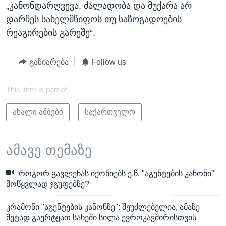
„კანონდარღვევა, ძალადობა და მუქარა არ
დარჩეს სახელმწიფოს თუ საზოგადოების
რეაგირების გარეშე“.
გაზიარება
Follow us
This item is part of
ახალი ამბები
საქართველო
ამავე თემაზე
როგორ გავლენას იქონიებს ე.წ. "აგენტების კანონი"
მოწყვლად ჯგუფებზე?
კრამონი "აგენტების კანონზე": შეუძლებელია, ამაზე
მეტად გაერტყათ სახეში სილა ევროკავშირისთვის