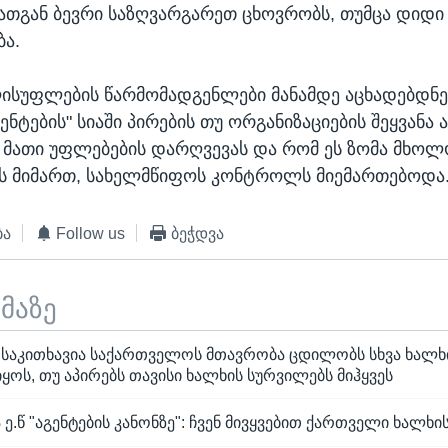
მათგან ბევრი საზღვარგარეთ ცხოვრობს, თუმცა დიდი
ბა.
ისუფლების წარმომადგენლები მანამდე აცხადებდნე
ენტების" სიაში პირების თუ ორგანიზაციების შეყვანა 
 მათი უფლებების დარღვევას და რომ ეს ზომა მხო
ს მიმართ, სახელმწიფოს კონტროლს მიემართებოდა
ბა
Follow us
ბეჭდვა
ემაზე
: საკითხავია საქართველოს მთავრობა ცდილობს სხვა ხალხ
ოს, თუ აპირებს თავისი ხალხის სურვილებს მიჰყვეს
ე.წ "აგენტების კანონზე": ჩვენ მივყვებით ქართველი ხალხ