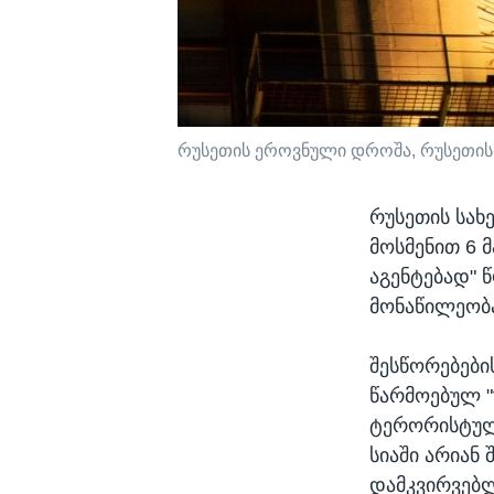
რუსეთის ეროვნული დროშა, რუსეთის 
რუსეთის სახ
მოსმენით 6 მ
აგენტებად" 
მონაწილეობა
შესწორებები
წარმოებულ "უ
ტერორისტულ 
სიაში არიან 
დამკვირვებლ