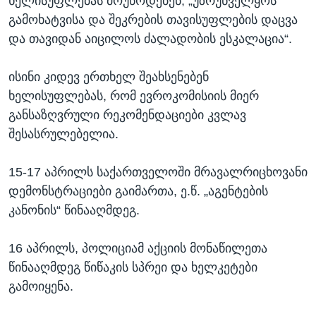
ხელისუფლებას მოუწოდებენ, „უზრუნველყოს
გამოხატვისა და შეკრების თავისუფლების დაცვა
და თავიდან აიცილოს ძალადობის ესკალაცია“.
ისინი კიდევ ერთხელ შეახსენებენ
ხელისუფლებას, რომ ევროკომისიის მიერ
განსაზღვრული რეკომენდაციები კვლავ
შესასრულებელია.
15-17 აპრილს საქართველოში მრავალრიცხოვანი
დემონსტრაციები გაიმართა, ე.წ. „აგენტების
კანონის“ წინააღმდეგ.
16 აპრილს, პოლიციამ აქციის მონაწილეთა
წინააღმდეგ წიწაკის სპრეი და ხელკეტები
გამოიყენა.