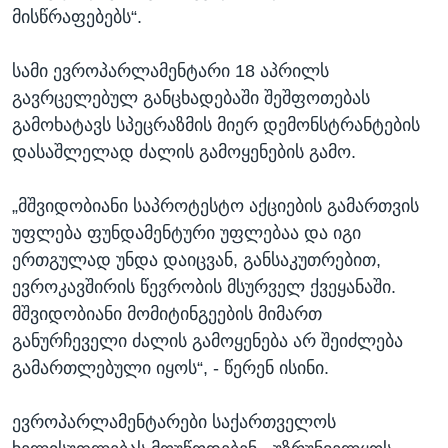
მისწრაფებებს“.
სამი ევროპარლამენტარი 18 აპრილს
გავრცელებულ განცხადებაში შეშფოთებას
გამოხატავს სპეცრაზმის მიერ დემონსტრანტების
დასაშლელად ძალის გამოყენების გამო.
„მშვიდობიანი საპროტესტო აქციების გამართვის
უფლება ფუნდამენტური უფლებაა და იგი
ერთგულად უნდა დაიცვან, განსაკუთრებით,
ევროკავშირის წევრობის მსურველ ქვეყანაში.
მშვიდობიანი მომიტინგეების მიმართ
განურჩეველი ძალის გამოყენება არ შეიძლება
გამართლებული იყოს“, - წერენ ისინი.
ევროპარლამენტარები საქართველოს