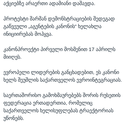
აქციებზე არაერთი ადამიანი დაშავდა.
პროტესტი შარშან დემონსტრაციების შედეგად
გაწვეული „აგენტების კანონის“ ხელახლა
ინიციირებას მოჰყვა.
კანონპროექტი პირველი მოსმენით 17 აპრილს
მიიღეს.
ევროპელი ლიდერების განცხადებით, ეს კანონი
ხელს შეუშლის საქართველოს ევროინტეგრაციას.
საერთაშორისო გამოხმაურებებს შორის რუსეთის
ფედერაცია ერთადერთია, რომელიც
საქართველოს ხელისუფლებას ტრაექტორიას
უწონებს.