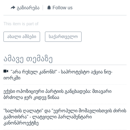
გაზიარება
Follow us
This item is part of
ახალი ამბები
საქართველო
ამავე თემაზე
"არა რუსულ კანონს!" - საპროტესტო აქცია ნიუ-
იორკში
ექვსი ოპოზიციური პარტიის განცხადება: მთავარი
ბრძოლა ჯერ კიდევ წინაა
"ხალხის ღალატი" და "ევროპული მომავლისთვის ძირის
გამოთხრა" - ლატვიელი პარლამენტარი
კანონპროექტზე