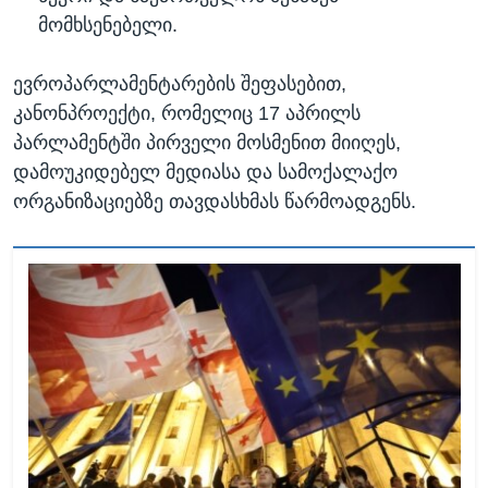
მომხსენებელი.
ევროპარლამენტარების შეფასებით,
კანონპროექტი, რომელიც 17 აპრილს
პარლამენტში პირველი მოსმენით მიიღეს,
დამოუკიდებელ მედიასა და სამოქალაქო
ორგანიზაციებზე თავდასხმას წარმოადგენს.