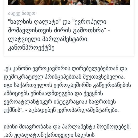
ᲐᲡᲔᲕᲔ ᲜᲐᲮᲔᲗ:
"ხალხის ღალატი" და "ევროპული
მომავლისთვის ძირის გამოთხრა" -
ლატვიელი პარლამენტარი
კანონპროექტზე
„ეს კანონი ევროკავშირის ღირებულებებთან და
დემოკრატიულ პრინციპებთან შეუთავსებელია.
იგი საქართველოს ევროკავშირში გაწევრიანების
ამბიციებს ეწინააღმდეგება და ქვეყნის
ევროატლანტიკურ ინტეგრაციას საფრთხეს
უქმნის“, - აცხადებენ ევროპარლამენტარები.
ისინი მთავრობასა და პარლამენტს მოუწოდებენ,
„არ უღალატონ ქართველი ხალხის