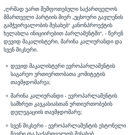
„ღრმად ვართ შეშფოთებული საქართველოს
მმართველი პარტიის მიერ „უცხოური გავლენის
გამჭვირვალობის შესახებ“ კანონპროექტის
ხელახლა ინიციირებით პარლამენტში“, - წერენ
დევიდ მაკალისტერი, მარინა კალიურანდი და
სვენ მიკსერი.
დევიდ მაკალისტერი ევროპარლამენტის
საგარეო ურთიერთობათა კომიტეტის
თავმჯდომარეა;
მარინა კალიურანდი - ევროპარლამენტის
სამხრეთ კავკასიასთან ურთიერთობების
დელეგაციის თავმჯდომარე;
სვენ მიკსერი - ევროპარლამენტის ესტონელი
წევრი და საქართველოს შესახებ