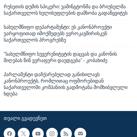
რუსეთის დუმის სპიკერი: ვაშინგტონმა და ბრიუსელმა
საქართველოს ხელისუფლების დამხობა გადაწყვიტეს
სახელმწიფო დეპარტამენტი: ეს კანონპროექტი
უარყოფითად იმოქმედებს ევროკავშირისკენ
საქართველოს პროგრესზე
"სახელმწიფო სუვერენიტეტის დაცვას და კანონის
მიღებას წინ ვერაფერი დაუდგება" - კობახიძე
პარლამენტი დაჩქარებულად განიხილავს
კანონპროექტს, რომლითაც ოფშორებიდან
საქართველოში კომპანიის გადმოტანა მომხიბვლელი
ხდება
ᲗᲕᲐᲚᲘ ᲒᲕᲐᲓᲔᲕᲜᲔᲗ