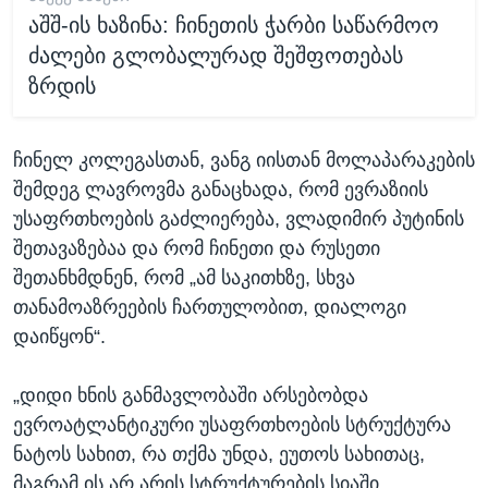
აშშ-ის ხაზინა: ჩინეთის ჭარბი საწარმოო
ძალები გლობალურად შეშფოთებას
ზრდის
ჩინელ კოლეგასთან, ვანგ იისთან მოლაპარაკების
შემდეგ ლავროვმა განაცხადა, რომ ევრაზიის
უსაფრთხოების გაძლიერება, ვლადიმირ პუტინის
შეთავაზებაა და რომ ჩინეთი და რუსეთი
შეთანხმდნენ, რომ „ამ საკითხზე, სხვა
თანამოაზრეების ჩართულობით, დიალოგი
დაიწყონ“.
„დიდი ხნის განმავლობაში არსებობდა
ევროატლანტიკური უსაფრთხოების სტრუქტურა
ნატოს სახით, რა თქმა უნდა, ეუთოს სახითაც,
მაგრამ ის არ არის სტრუქტურების სიაში,