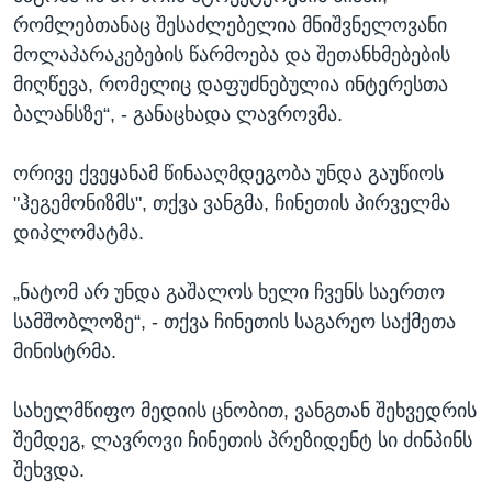
რომლებთანაც შესაძლებელია მნიშვნელოვანი
მოლაპარაკებების წარმოება და შეთანხმებების
მიღწევა, რომელიც დაფუძნებულია ინტერესთა
ბალანსზე“, - განაცხადა ლავროვმა.
ორივე ქვეყანამ წინააღმდეგობა უნდა გაუწიოს
"ჰეგემონიზმს", თქვა ვანგმა, ჩინეთის პირველმა
დიპლომატმა.
„ნატომ არ უნდა გაშალოს ხელი ჩვენს საერთო
სამშობლოზე“, - თქვა ჩინეთის საგარეო საქმეთა
მინისტრმა.
სახელმწიფო მედიის ცნობით, ვანგთან შეხვედრის
შემდეგ, ლავროვი ჩინეთის პრეზიდენტ სი ძინპინს
შეხვდა.