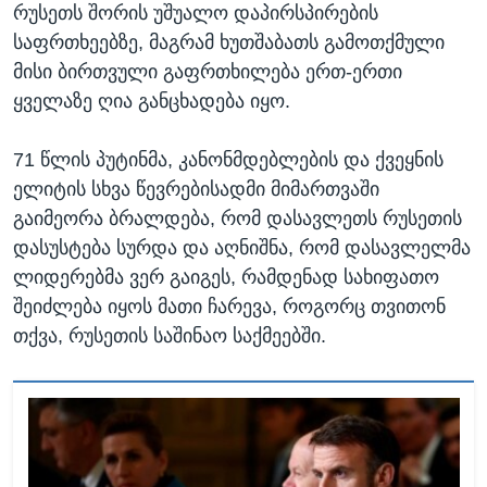
რუსეთს შორის უშუალო დაპირსპირების
საფრთხეებზე, მაგრამ ხუთშაბათს გამოთქმული
მისი ბირთვული გაფრთხილება ერთ-ერთი
ყველაზე ღია განცხადება იყო.
71 წლის პუტინმა, კანონმდებლების და ქვეყნის
ელიტის სხვა წევრებისადმი მიმართვაში
გაიმეორა ბრალდება, რომ დასავლეთს რუსეთის
დასუსტება სურდა და აღნიშნა, რომ დასავლელმა
ლიდერებმა ვერ გაიგეს, რამდენად სახიფათო
შეიძლება იყოს მათი ჩარევა, როგორც თვითონ
თქვა, რუსეთის საშინაო საქმეებში.