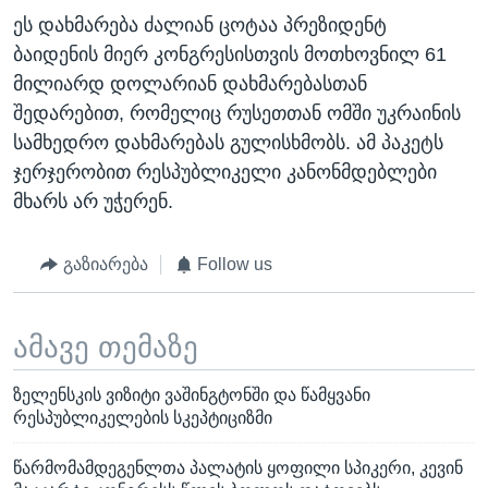
ეს დახმარება ძალიან ცოტაა პრეზიდენტ
ბაიდენის მიერ კონგრესისთვის მოთხოვნილ 61
მილიარდ დოლარიან დახმარებასთან
შედარებით, რომელიც რუსეთთან ომში უკრაინის
სამხედრო დახმარებას გულისხმობს. ამ პაკეტს
ჯერჯერობით რესპუბლიკელი კანონმდებლები
მხარს არ უჭერენ.
გაზიარება
Follow us
ამავე თემაზე
ზელენსკის ვიზიტი ვაშინგტონში და წამყვანი
რესპუბლიკელების სკეპტიციზმი
წარმომამდეგენლთა პალატის ყოფილი სპიკერი, კევინ