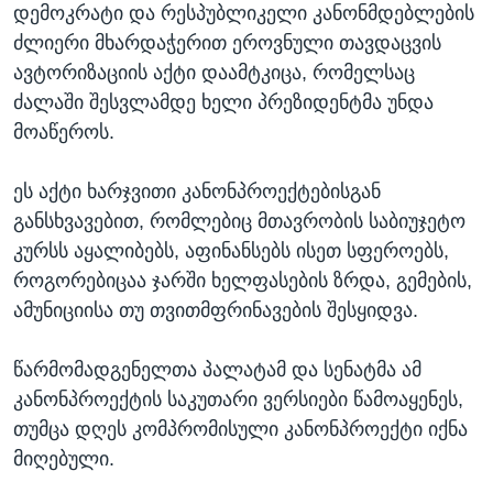
დემოკრატი და რესპუბლიკელი კანონმდებლების
ძლიერი მხარდაჭერით ეროვნული თავდაცვის
ავტორიზაციის აქტი დაამტკიცა, რომელსაც
ძალაში შესვლამდე ხელი პრეზიდენტმა უნდა
მოაწეროს.
ეს აქტი ხარჯვითი კანონპროექტებისგან
განსხვავებით, რომლებიც მთავრობის საბიუჯეტო
კურსს აყალიბებს, აფინანსებს ისეთ სფეროებს,
როგორებიცაა ჯარში ხელფასების ზრდა, გემების,
ამუნიციისა თუ თვითმფრინავების შესყიდვა.
წარმომადგენელთა პალატამ და სენატმა ამ
კანონპროექტის საკუთარი ვერსიები წამოაყენეს,
თუმცა დღეს კომპრომისული კანონპროექტი იქნა
მიღებული.