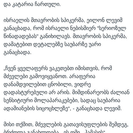
და კატარია ჩართული.
ისრაელის მთავრობის სპიკერმა, ეილონ ლევიმ
განაცხადა, რომ ისრაელი ნებისმიერ "სერიოზულ
წინადადებას" განიხილავს. მთავრობის სპიკერმა,
დამატებით დეტალებზე საუბარზე უარი
განაცხადა.
„ჩვენ ყველაფერს ვაკეთებთ იმისთვის, რომ
მძევლები გამოვიყვანოთ. არაფერია
დანამდვილებით ცნობილი, ვიდრე
დადასტურებული არ არის. მიმდინარეობს ძალიან
სენსიტიური მოლაპარაკებები, სადაც საუბარია
ადამიანების სიცოცხლეზე“, - განაცხადა ლევიმ.
მისი თქმით, მძევლების გათავისუფლების შემდეგ,
ბრძოლა განახლდება. „ეს ომი, „ჰამასის“