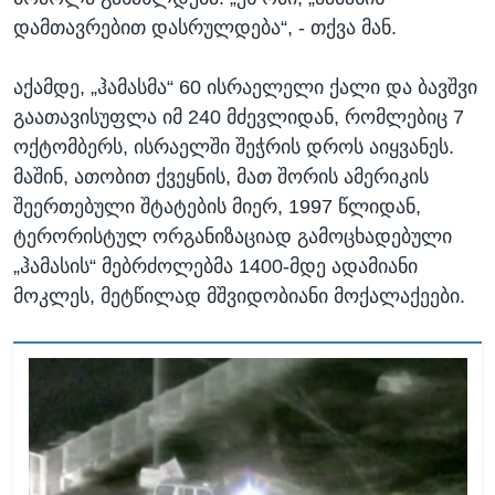
დამთავრებით დასრულდება“, - თქვა მან.
აქამდე, „ჰამასმა“ 60 ისრაელელი ქალი და ბავშვი
გაათავისუფლა იმ 240 მძევლიდან, რომლებიც 7
ოქტომბერს, ისრაელში შეჭრის დროს აიყვანეს.
მაშინ, ათობით ქვეყნის, მათ შორის ამერიკის
შეერთებული შტატების მიერ, 1997 წლიდან,
ტერორისტულ ორგანიზაციად გამოცხადებული
„ჰამასის“ მებრძოლებმა 1400-მდე ადამიანი
მოკლეს, მეტწილად მშვიდობიანი მოქალაქეები.