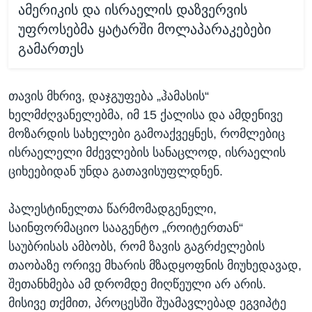
ამერიკის და ისრაელის დაზვერვის
უფროსებმა ყატარში მოლაპარაკებები
გამართეს
თავის მხრივ, დაჯგუფება „ჰამასის“
ხელმძღვანელებმა, იმ 15 ქალისა და ამდენივე
მოზარდის სახელები გამოაქვეყნეს, რომლებიც
ისრაელელი მძევლების სანაცლოდ, ისრაელის
ციხეებიდან უნდა გათავისუფლდნენ.
პალესტინელთა წარმომადგენელი,
საინფორმაციო სააგენტო „როიტერთან“
საუბრისას ამბობს, რომ ზავის გაგრძელების
თაობაზე ორივე მხარის მზადყოფნის მიუხედავად,
შეთანხმება ამ დრომდე მიღწეული არ არის.
მისივე თქმით, პროცესში შუამავლებად ეგვიპტე