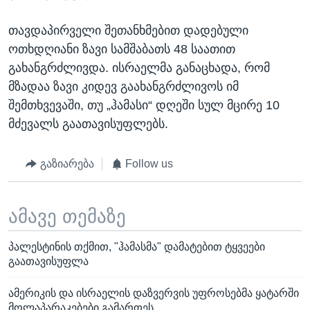
თავდაპირველი შეთანხმებით დადებული
ოთხდღიანი ზავი სამშაბათს 48 საათით
გახანგრძლივდა. ისრაელმა განაცხადა, რომ
მზადაა ზავი კიდევ გაახანგრძლივოს იმ
შემთხვევაში, თუ „ჰამასი“ დღეში სულ მცირე 10
მძევალს გაათავისუფლებს.
გაზიარება
Follow us
ამავე თემაზე
პალესტინის თქმით, "ჰამასმა" დამატებით ტყვეები
გაათავისუფლა
ამერიკის და ისრაელის დაზვერვის უფროსებმა ყატარში
მოლაპარაკებები გამართეს