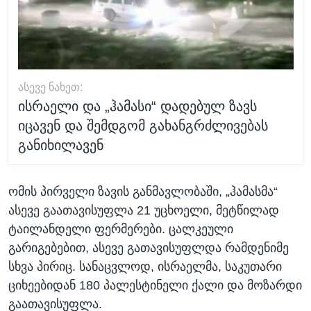
ᲐᲡᲔᲕᲔ ᲜᲐᲮᲔᲗ:
ისრაელი და „ჰამასი“ დადებულ ზავს
იცავენ და შემდგომ გახანგრძლივებას
განიხილავენ
ომის პირველი ზავის განმავლობაში, „ჰამასმა“
ასევე გაათავისუფლა 21 უცხოელი, მეტწილად
ტაილანდელი ფერმერები. ცალკეული
გარიგებებით, ასევე გათავისუფლდა რამდენიმე
სხვა პირიც. სანაცვლოდ, ისრაელმა, საკუთარი
ციხეებიდან 180 პალესტინელი ქალი და მოზარდი
გაათავისუფლა.