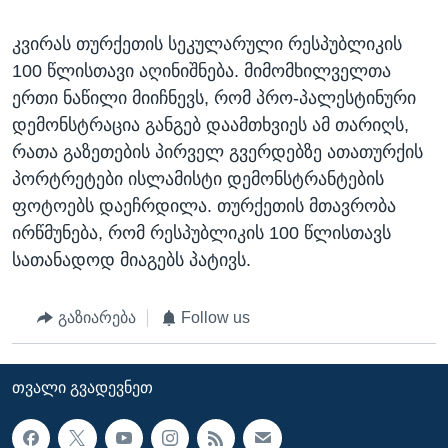
კვირას თურქეთის სეკულარული რესპუბლიკის
100 წლისთავი აღინიშნება. მიმომხილველთა
ერთი ნაწილი მიიჩნევს, რომ პრო-პალესტინური
დემონსტრაცია განგებ დაამთხვიეს ამ თარიღს,
რათა გაზეთების პირველ გვერდებზე ათათურქის
პორტრეტები ისლამისტი დემონსტრანტების
ფოტოებს დაეჩრდილა. თურქეთის მთავრობა
ირწმუნება, რომ რესპუბლიკის 100 წლისთავს
სათანადოდ მიაგებს პატივს.
გაზიარება
Follow us
ᲗᲕᲐᲚᲘ ᲒᲕᲐᲓᲔᲕᲜᲔᲗ