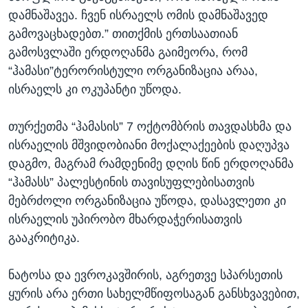
დამნაშავეა. ჩვენ ისრაელს ომის დამნაშავედ
გამოვაცხადებთ.” თითქმის ერთსაათიან
გამოსვლაში ერდოღანმა გაიმეორა, რომ
“ჰამასი”ტერორისტული ორგანიზაცია არაა,
ისრაელს კი ოკუპანტი უწოდა.
თურქეთმა “ჰამასის” 7 ოქტომბრის თავდასხმა და
ისრაელის მშვიდობიანი მოქალაქეების დაღუპვა
დაგმო, მაგრამ რამდენიმე დღის წინ ერდოღანმა
“ჰამასს” პალესტინის თავისუფლებისათვის
მებრძოლი ორგანიზაცია უწოდა, დასავლეთი კი
ისრაელის უპირობო მხარდაჭერისათვის
გააკრიტიკა.
ნატოსა და ევროკავშირის, აგრეთვე სპარსეთის
ყურის არა ერთი სახელმწიფოსაგან განსხვავებით,