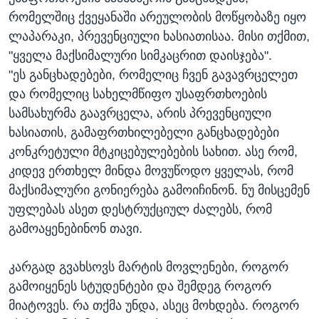
რომელშიც ქვეყანაში არეულობის მოწყობაზე იყო
ლაპარაკი, პრევენციული ხასიათისაა. მისი თქმით,
"ყველა მაქსიმალური სიმკაცრით დაისჯება".
"ეს განცხადებები, რომელიც ჩვენ გავავრცელეთ
და რომელიც სახელმწიფო უსაფრთხოების
სამსახურმა გაავრცელა, არის პრევენციული
ხასიათის, გამაფრთხილებელი განცხადებები
კონკრეტული მტკიცებულებების სახით. ასე რომ,
კიდევ ერთხელ მინდა მოვუწოდო ყველას, რომ
მაქსიმალური გონიერება გამოიჩინონ. ნუ მისცემენ
უფლებას ასეთ დესტრუქციულ ძალებს, რომ
გამოაყენებინონ თავი.
კარგად გვახსოვს მარტის მოვლენები, როგორ
გამოიყენეს სტუდენტები და შემდეგ როგორ
მიატოვეს. რა თქმა უნდა, ასეც მოხდება. როგორ