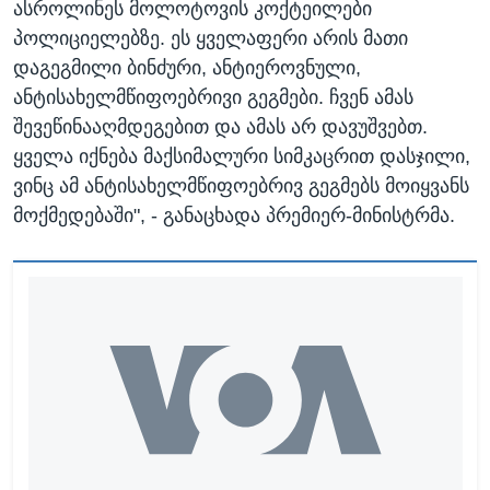
ასროლინეს მოლოტოვის კოქტეილები
პოლიციელებზე. ეს ყველაფერი არის მათი
დაგეგმილი ბინძური, ანტიეროვნული,
ანტისახელმწიფოებრივი გეგმები. ჩვენ ამას
შევეწინააღმდეგებით და ამას არ დავუშვებთ.
ყველა იქნება მაქსიმალური სიმკაცრით დასჯილი,
ვინც ამ ანტისახელმწიფოებრივ გეგმებს მოიყვანს
მოქმედებაში", - განაცხადა პრემიერ-მინისტრმა.