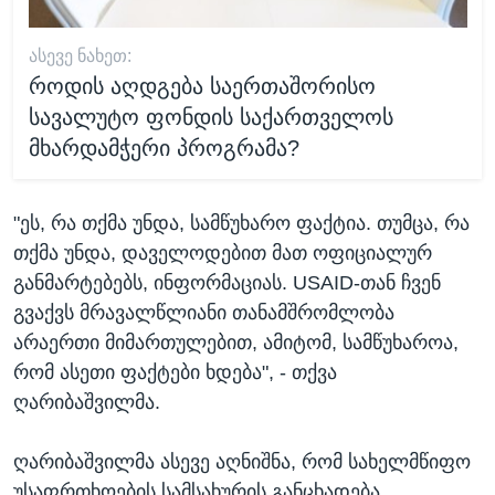
ᲐᲡᲔᲕᲔ ᲜᲐᲮᲔᲗ:
როდის აღდგება საერთაშორისო
სავალუტო ფონდის საქართველოს
მხარდამჭერი პროგრამა?
"ეს, რა თქმა უნდა, სამწუხარო ფაქტია. თუმცა, რა
თქმა უნდა, დაველოდებით მათ ოფიციალურ
განმარტებებს, ინფორმაციას. USAID-თან ჩვენ
გვაქვს მრავალწლიანი თანამშრომლობა
არაერთი მიმართულებით, ამიტომ, სამწუხაროა,
რომ ასეთი ფაქტები ხდება", - თქვა
ღარიბაშვილმა.
ღარიბაშვილმა ასევე აღნიშნა, რომ სახელმწიფო
უსაფრთხოების სამსახურის განცხადება,