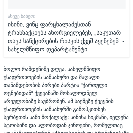
ᲐᲡᲔᲕᲔ ᲜᲐᲮᲔᲗ:
ისინი, ვინც ფარცხალაძესთან
ტრანზაქციებს ახორციელებენ, „საკუთარ
თავს სანქცირების რისკის ქვეშ აყენებენ“ -
სახელმწიფო დეპარტამენტი
ბოლო რამდენიმე დღეა, სახელმწიფო
უსაფრთხოების სამსახური და მაღალი
თანამდებობის პირები პარტია "ქართული
ოცნებიდან" ქვეყანაში მოსალოდნელ
არეულობაზე საუბრობენ. ამ საქმეზე ქვეყნის
უსაფრთხოების სამსახურში გამოჰკითხეს
სერბეთის სამი მოქალაქე: სინისა სიკმანი, იელენა
სტოისიჩი და სლობოდან ჯინოვიჩი, რომელთაც