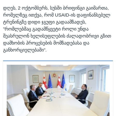
დღეს, 2 ოქტომბერს, სუსში ბრიფინგი გაიმართა,
რომელზეც ითქვა, რომ USAID-ის ​დაფინანსებულ
ტრენინგზე დიდი ჯგუფი გადაამზადეს,
"რომლებმაც გადამწყვეტი როლი უნდა
შეასრულონ ხელისუფლების ძალადობრივი გზით
დამხობის პროცესების მომზადებასა და
განხორციელებაში".