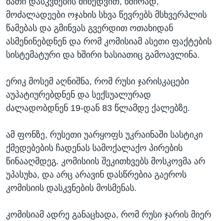
მათი დასკვნების მიხედვით, ხშირად,
მოძალადეები ოჯახის სხვა წევრებს მსხვერპლის
წამებას და გმინვას გვერდით ოთახიდან
ასმენინებდნენ და რომ კომისიამ ასეთი ფაქტების
სისტემატური და ხშირი ხასიათიც გამოავლინა.
ერიკ მოსემ აღნიშნა, რომ რუსი ჯარისკაცები
აუპატიურებდნენ და სექსუალურად
ძალადობდნენ 19-დან 83 წლამდე ქალებზე.
ამ ფონზე, რუსეთი უარყოფს უკრაინაში სასტიკი
ქმედებების ჩადენას სამოქალაქო პირების
წინააღმდეგ. კომისიის შეკითხვებს მოსკოვმა არ
უპასუხა, და არც არავინ დასწრებია გაეროს
კომისიის დასკვნების მოსმენას.
კომისიამ ადრე განაცხადა, რომ რუსი ჯარის მიერ