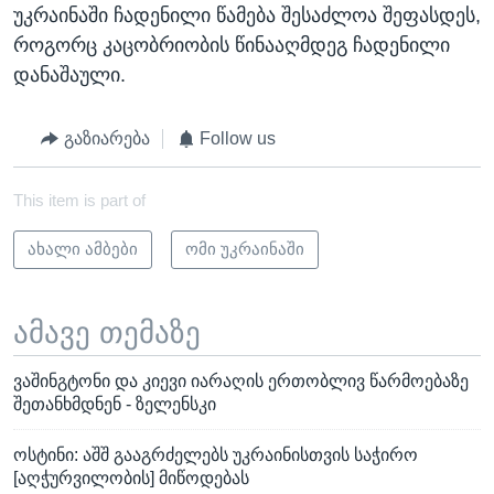
უკრაინაში ჩადენილი წამება შესაძლოა შეფასდეს,
როგორც კაცობრიობის წინააღმდეგ ჩადენილი
დანაშაული.
გაზიარება
Follow us
This item is part of
ახალი ამბები
ომი უკრაინაში
ამავე თემაზე
ვაშინგტონი და კიევი იარაღის ერთობლივ წარმოებაზე
შეთანხმდნენ - ზელენსკი
ოსტინი: აშშ გააგრძელებს უკრაინისთვის საჭირო
[აღჭურვილობის] მიწოდებას