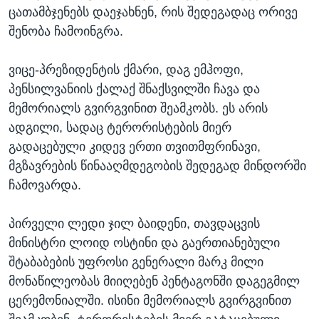
ცათამბჯენებს დაეჯახნენ, რის შედეგადაც ორივე
შენობა ჩამოინგრა.
ვიცე-პრეზიდენტის ქმარი, დაგ ემჰოფი,
პენსილვანიის ქალაქ შნაქსვილში ჩავა და
მემორიალს გვირგვინით შეამკობს. ეს არის
ადგილი, სადაც ტერორისტების მიერ
გადაცებული კიდევ ერთი თვითმფრინავი,
მგზავრების წინააღმდეგობის შედეგად მინდორში
ჩამოვარდა.
პირველი ლედი ჯილ ბაიდენი, თავდაცვის
მინისტრი ლოიდ ოსტინი და გაერთიანებული
შტაბაბების უფროსი გენერალი მარკ მილი
მონაწილეობას მიიღებენ პენტაგონში დაგეგმილ
ცერემონიალში. ისინი მემორიალს გვირგვინით