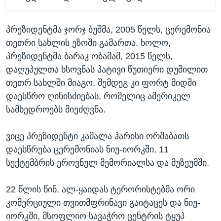
პრეზიდენტმა ჯორჯ ბუშმა, 2005 წელს, ცერემონია
თეთრი სახლის ეზოში გამართა. ხოლო,
პრეზიდენტმა ბარაკ ობამამ, 2015 წელს,
დაღუპულთა ხსოვნას პატივი წუთიერი დუმილით
თეთრ სახლში მიაგო, შემდეგ კი ფორტ მიდში
დაესწრო ღინისძიებას, რომელიც ამერიკელ
სამხედროებს მიეძღვნა.
ვიცე პრეზიდენტი კამალა ჰარისი ორშაბათს
დაესწრება ცერემონიას ნიუ-იორკში, 11
სექტემბრის ეროვნულ მემორიალსა და მუზეუმში.
22 წლის წინ, ალ-ყაიდას ტერორისტებმა ორი
კომერციული თვითმფრინავი გაიტაცეს და ნიუ-
იორკში, მსოფლიო სავაჭრო ცენტრის ტყუპ