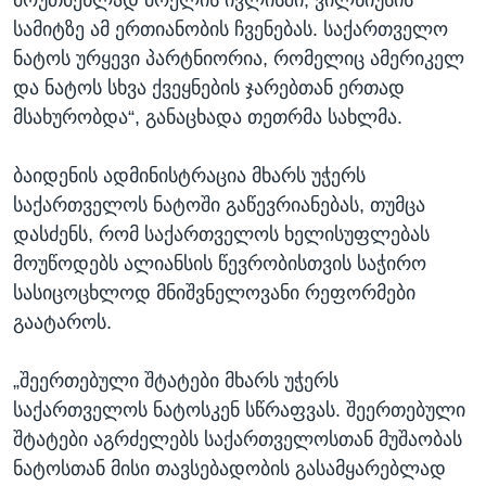
მოუთმენლად მოელის ივლისში, ვილნიუსის
სამიტზე ამ ერთიანობის ჩვენებას. საქართველო
ნატოს ურყევი პარტნიორია, რომელიც ამერიკელ
და ნატოს სხვა ქვეყნების ჯარებთან ერთად
მსახურობდა“, განაცხადა თეთრმა სახლმა.
ბაიდენის ადმინისტრაცია მხარს უჭერს
საქართველოს ნატოში გაწევრიანებას, თუმცა
დასძენს, რომ საქართველოს ხელისუფლებას
მოუწოდებს ალიანსის წევრობისთვის საჭირო
სასიცოცხლოდ მნიშვნელოვანი რეფორმები
გაატაროს.
„შეერთებული შტატები მხარს უჭერს
საქართველოს ნატოსკენ სწრაფვას. შეერთებული
შტატები აგრძელებს საქართველოსთან მუშაობას
ნატოსთან მისი თავსებადობის გასამყარებლად