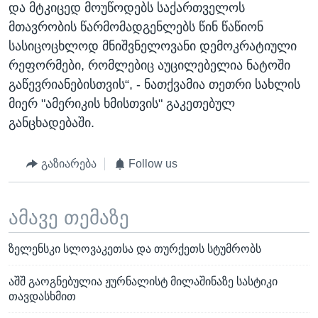
და მტკიცედ მოუწოდებს საქართველოს
მთავრობის წარმომადგენლებს წინ წაწიონ
სასიცოცხლოდ მნიშვნელოვანი დემოკრატიული
რეფორმები, რომლებიც აუცილებელია ნატოში
გაწევრიანებისთვის“, - ნათქვამია თეთრი სახლის
მიერ "ამერიკის ხმისთვის" გაკეთებულ
განცხადებაში.
გაზიარება
Follow us
ამავე თემაზე
ზელენსკი სლოვაკეთსა და თურქეთს სტუმრობს
აშშ გაოგნებულია ჟურნალისტ მილაშინაზე სასტიკი
თავდასხმით