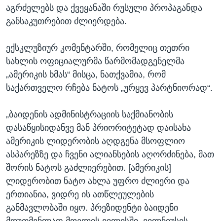
აგრძელებს და ქვეყანაში რუსული პროპაგანდა
განსაკუთრებით ძლიერდება.
ექსკლუზიურ კომენტარში, რომელიც თეთრი
სახლის ოფიციალურმა წარმომადგენელმა
„ამერიკის ხმას“ მისცა, ნათქვამია, რომ
საქართველო რჩება ნატოს „ურყევ პარტნიორად“.
„ბაიდენის ადმინისტრაციის საქმიანობის
დასაწყისიდანვე მან პრიორიტეტად დაისახა
ამერიკის ლიდერობის აღდგენა მსოფლიო
ასპარეზზე და ჩვენი ალიანსების აღორძინება, მათ
შორის ნატოს გაძლიერებით. [ამერიკის]
ლიდერობით ნატო ახლა უფრო ძლიერი და
ერთიანია, ვიდრე ის ათწლეულების
განმავლობაში იყო. პრეზიდენტი ბაიდენი