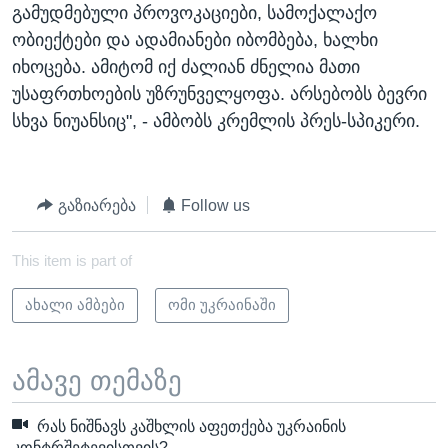
გამუდმებული პროვოკაციები, სამოქალაქო
ობიექტები და ადამიანები იბომბება, ხალხი
იხოცება. ამიტომ იქ ძალიან ძნელია მათი
უსაფრთხოების უზრუნველყოფა. არსებობს ბევრი
სხვა ნიუანსიც", - ამბობს კრემლის პრეს-სპიკერი.
გაზიარება
Follow us
This item is part of
ახალი ამბები
ომი უკრაინაში
ამავე თემაზე
რას ნიშნავს კაშხლის აფეთქება უკრაინის
კონტრშეტევისთვის?