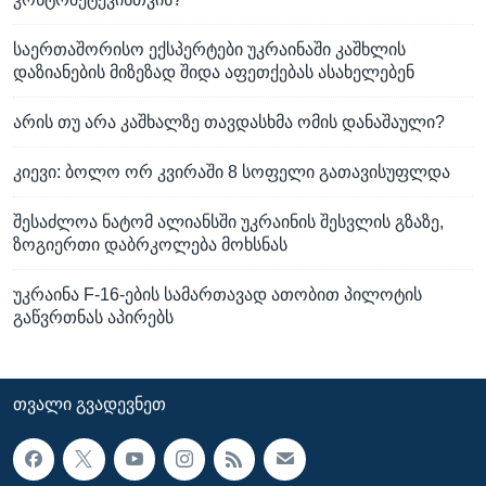
საერთაშორისო ექსპერტები უკრაინაში კაშხლის
დაზიანების მიზეზად შიდა აფეთქებას ასახელებენ
არის თუ არა კაშხალზე თავდასხმა ომის დანაშაული?
კიევი: ბოლო ორ კვირაში 8 სოფელი გათავისუფლდა
შესაძლოა ნატომ ალიანსში უკრაინის შესვლის გზაზე,
ზოგიერთი დაბრკოლება მოხსნას
უკრაინა F-16-ების სამართავად ათობით პილოტის
გაწვრთნას აპირებს
ᲗᲕᲐᲚᲘ ᲒᲕᲐᲓᲔᲕᲜᲔᲗ