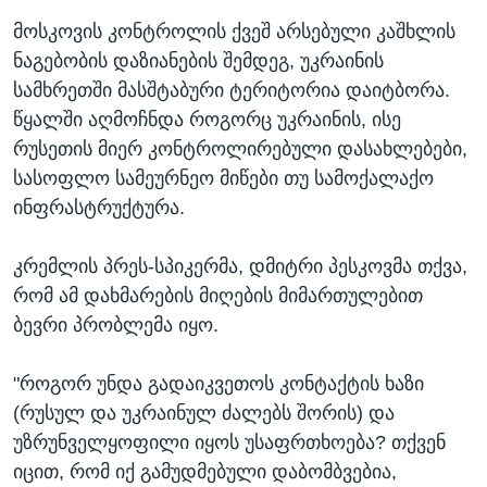
მოსკოვის კონტროლის ქვეშ არსებული კაშხლის
ნაგებობის დაზიანების შემდეგ, უკრაინის
სამხრეთში მასშტაბური ტერიტორია დაიტბორა.
წყალში აღმოჩნდა როგორც უკრაინის, ისე
რუსეთის მიერ კონტროლირებული დასახლებები,
სასოფლო სამეურნეო მიწები თუ სამოქალაქო
ინფრასტრუქტურა.
კრემლის პრეს-სპიკერმა, დმიტრი პესკოვმა თქვა,
რომ ამ დახმარების მიღების მიმართულებით
ბევრი პრობლემა იყო.
"როგორ უნდა გადაიკვეთოს კონტაქტის ხაზი
(რუსულ და უკრაინულ ძალებს შორის) და
უზრუნველყოფილი იყოს უსაფრთხოება? თქვენ
იცით, რომ იქ გამუდმებული დაბომბვებია,