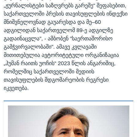
„ჟურნალისტები საზღვრებს გარეშე“ შეფასებით,
საქართველოში პრესის თავისუფლების ინდექსი
მნიშვნელოვნად გაუარესდა და მე–60
ადგილიდან საქართველომ 89-ე ადგილზე
გადაინაცვლა", - ამბობენ "საერთაშორისო
გამჭვირვალობაში". ამავე კვლავაში
მითითებულია ავტორიტეტული ორგანიზაცია
„ჰუმან რაითს უოჩის“ 2023 წლის ანგარიშიც,
რომელშიც საქართველოში მედიის
თავისუფლების მდგომარეობის რეგრესი
იკვეთება.