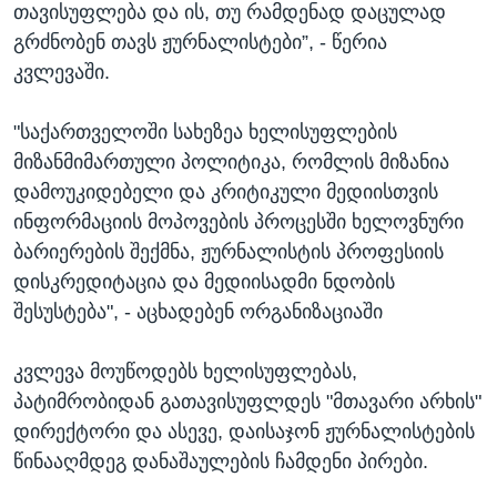
თავისუფლება და ის, თუ რამდენად დაცულად
გრძნობენ თავს ჟურნალისტები”, - წერია
კვლევაში.
"საქართველოში სახეზეა ხელისუფლების
მიზანმიმართული პოლიტიკა, რომლის მიზანია
დამოუკიდებელი და კრიტიკული მედიისთვის
ინფორმაციის მოპოვების პროცესში ხელოვნური
ბარიერების შექმნა, ჟურნალისტის პროფესიის
დისკრედიტაცია და მედიისადმი ნდობის
შესუსტება", - აცხადებენ ორგანიზაციაში
კვლევა მოუწოდებს ხელისუფლებას,
პატიმრობიდან გათავისუფლდეს "მთავარი არხის"
დირექტორი და ასევე, დაისაჯონ ჟურნალისტების
წინააღმდეგ დანაშაულების ჩამდენი პირები.