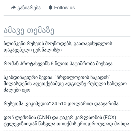
გაზიარება
Follow us
ამავე თემაზე
ბლინკენი რუსეთს მოუწოდებს, გაათავისუფლოს
დაკავებული ჟურნალისტი
რომან პროტასევიჩს 8 წლით პატიმრობა მიესაჯა
სკანდინავიური მედია: "ჩრდილოეთის ნაკადის"
მილასდენის აფეთქებამდე ადგილზე რუსული საზღვაო
ძალები იყო
რუსეთმა „ვიკიპედია“ 24 510 დოლარით დააჯარიმა
დონ ლემონის (CNN) და ტაკერ კარლსონის (FOX)
ტელევიზიიდან წასვლა თითქმის ერთდროულად მოხდა