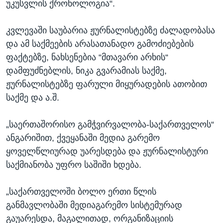
უკუსვლის ქრონოლოგია“.
კვლევაში საუბარია ჟურნალისტებზე ძალადობასა
და ამ საქმეების არასათანადო გამოძიებების
ფაქტებზე, ნახსენებია “მთავარი არხის“
დამფუძნებლის, ნიკა გვარამიას საქმე,
ჟურნალისტებზე ფარული მიყურადების ათობით
საქმე და ა.შ.
„საერთაშორისო გამჭვირვალობა-საქართველოს“
ანგარიშით, ქვეყანაში მედია გარემო
ყოველწლიურად უარესდება და ჟურნალისტური
საქმიანობა უფრო საშიში ხდება.
„საქართველოში ბოლო ერთი წლის
განმავლობაში მედიაგარემო სისტემურად
გაუარესდა, მაგალითად, ორგანიზაციის