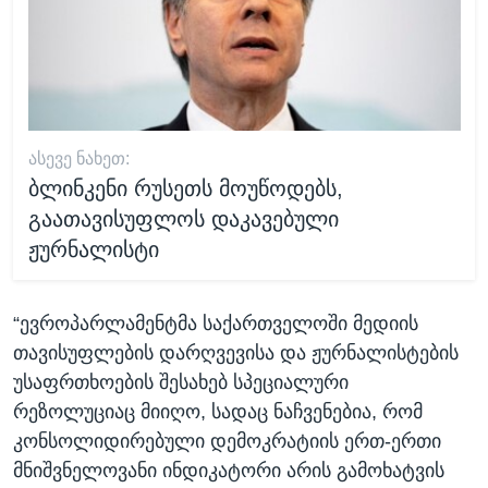
ᲐᲡᲔᲕᲔ ᲜᲐᲮᲔᲗ:
ბლინკენი რუსეთს მოუწოდებს,
გაათავისუფლოს დაკავებული
ჟურნალისტი
“ევროპარლამენტმა საქართველოში მედიის
თავისუფლების დარღვევისა და ჟურნალისტების
უსაფრთხოების შესახებ სპეციალური
რეზოლუციაც მიიღო, სადაც ნაჩვენებია, რომ
კონსოლიდირებული დემოკრატიის ერთ-ერთი
მნიშვნელოვანი ინდიკატორი არის გამოხატვის