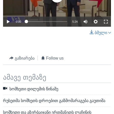
0:00
5:24
ბმული
გაზიარება
Follow us
ამავე თემაზე
სომხეთი დილემის წინაშე
რუსეთმა სომხეთს დროებით გაზმომარაგება გაუთიშა
სომხეთი და აზერბაიჯანი ერთმანეთს ლაჩინის