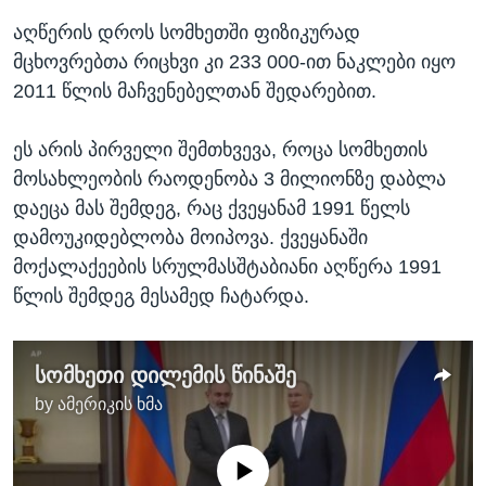
აღწერის დროს სომხეთში ფიზიკურად
მცხოვრებთა რიცხვი კი 233 000-ით ნაკლები იყო
2011 წლის მაჩვენებელთან შედარებით.
ეს არის პირველი შემთხვევა, როცა სომხეთის
მოსახლეობის რაოდენობა 3 მილიონზე დაბლა
დაეცა მას შემდეგ, რაც ქვეყანამ 1991 წელს
დამოუკიდებლობა მოიპოვა. ქვეყანაში
მოქალაქეების სრულმასშტაბიანი აღწერა 1991
წლის შემდეგ მესამედ ჩატარდა.
სომხეთი დილემის წინაშე
by
ამერიკის ხმა
No media source currently available