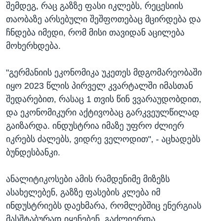
შემდეგ, რაც გაზზე ფასი იკლებს, რეცესიის
თაობაზე არსებული შეშფოთებაც მცირდება და
ჩნდება იმედი, რომ მისი თავიდან აცილება
მოხერხდება.
"გერმანიის ეკონომიკა უკეთეს მდგომარეობაში
იყო 2023 წლის პირველ კვარტალში იმასთან
შედარებით, რასაც 1 თვის წინ ვვარაუდობდით,
და ეკონომიკური აქტივობაც გარკვეულწილად
გაიზარდა. ინდუსტრია იმაზე უფრო ძლიერ
იკრებს ძალებს, ვიდრე ველოდით", - აცხადებს
ბუნდესბანკი.
ანალიტიკოსები ამის რამდენიმე მიზეზს
ასახელებენ, გაზზე ფასების კლება იმ
ინდუსტრიებს დაეხმარა, რომლებშიც ენერგიას
მასშტაბურად იყენებენ, გაძლიერდა