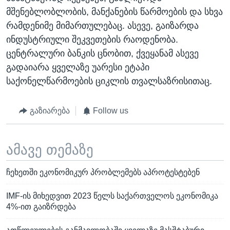
მშენებლობლობის, მანქანების წარმოების და სხვა
რამდენიმე მიმართულებაც. ასევე, გაიზარდა
ინდუსტრიული შეკვეთების რაოდენობა.
ცენტრალური ბანკის ცნობით, ქვეყანამ ასევე
გადაიარა ყველაზე უარესი ეტაპი
საქონელწარმოების ციკლის თვალსაზრისითაც.
გაზიარება
Follow us
ამავე თემაზე
ჩეხეთში ეკონომიკურ პრობლემებს აპროტესტებენ
IMF-ის მიხედვით 2023 წელს საქართველოს ეკონომიკა
4%-ით გაიზრდება