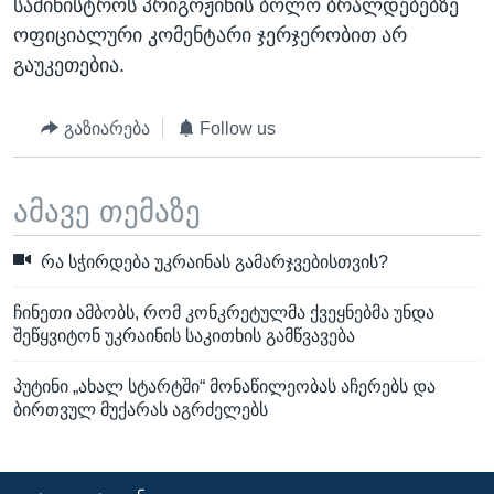
სამინისტროს პრიგოჟინის ბოლო ბრალდებებზე
ოფიციალური კომენტარი ჯერჯერობით არ
გაუკეთებია.
გაზიარება
Follow us
ამავე თემაზე
რა სჭირდება უკრაინას გამარჯვებისთვის?
ჩინეთი ამბობს, რომ კონკრეტულმა ქვეყნებმა უნდა
შეწყვიტონ უკრაინის საკითხის გამწვავება
პუტინი „ახალ სტარტში“ მონაწილეობას აჩერებს და
ბირთვულ მუქარას აგრძელებს