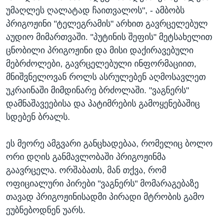
უმაღლეს ღალატად ჩაითვალოს", - ამბობს
პრიგოჟინი "ტელეგრამის" არხით გავრცელებულ
აუდიო მიმართვაში. "პუტინის შეფის" მეტსახელით
ცნობილი პრიგოჟინი და მისი დაქირავებული
მებრძოლები, გავრცელებული ინფორმაციით,
მნიშვნელოვან როლს ასრულებენ აღმოსავლეთ
უკრაინაში მიმდინარე ბრძოლაში. "ვაგნერს"
დამნაშავეებისა და პატიმრების გამოყენებაშიც
სდებენ ბრალს.
ეს მეორე ამგვარი განცხადებაა, რომელიც ბოლო
ორი დღის განმავლობაში პრიგოჟინმა
გაავრცელა. ორშაბათს, მან თქვა, რომ
ოფიციალური პირები "ვაგნერს" მომარაგებაზე
თავად პრიგოჟინისადმი პირადი მტრობის გამო
ეუბნებოდნენ უარს.