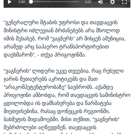
0:00
3:07
"გენერალური შტაბის უფროსი და თავდაცვის
მინისტრი იძლევიან ბრძანებებს არა მხოლოდ
იმის შესახებ, რომ "ვაგნერს" არ მისცენ ამუნიცია,
არამედ არც საჰაერო ტრანსპორტირებით
დაეხმარონ", - თქვა პრიგოჟინმა.
"ვაგნერის" ლიდერი უკვე თვეებია, რაც რუსული
ჯარის მეთაურებს აკრიტიკებს და მათ
"არაკომპეტენტურობაზე" საუბრობს. აქამდე
პრიგოჟინი ამბობდა, რომ თავდაცვის სამინისტრო
ცდილობდა ის დამსახურება და წარმატება
მიეთვისებინა, რასაც დონეცკის რეგიონში,
ბახმუტის მიდამოებში, მისი თქმით, "ვაგნერის"
მებრძოლები აღწევდნენ. თავდაცვის